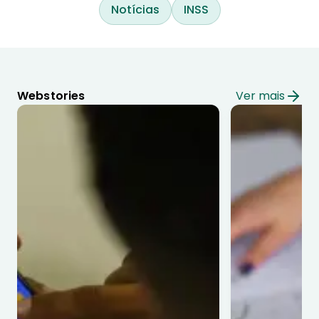
Notícias
INSS
Webstories
Ver mais