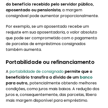
do benefício recebido pelo servidor público,
aposentado ou pensionista
, a margem
consignável pode aumentar proporcionalmente.
Por exemplo, se um aposentado recebe um
reajuste em sua aposentadoria, o valor absoluto
que pode ser comprometido com o pagamento
de parcelas de empréstimos consignados
também aumenta.
Portabilidade ou refinanciamento
A
portabilidade de consignado
permite que o
beneficiário transfira a dívida de um
banco
para outro,
potencialmente obtendo melhores
condições, como juros mais baixos. A redução dos
juros e, consequentemente, das parcelas, libera
mais margem disponível para empréstimo.