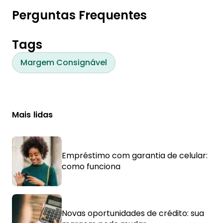
Perguntas Frequentes
Tags
Margem Consignável
Mais lidas
Empréstimo com garantia de celular:
como funciona
Novas oportunidades de crédito: sua