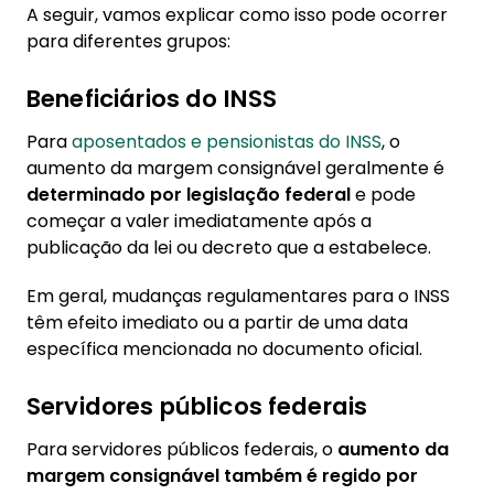
A seguir, vamos explicar como isso pode ocorrer
para diferentes grupos:
Beneficiários do INSS
Para
aposentados e pensionistas do INSS
, o
aumento da margem consignável geralmente é
determinado por legislação federal
e pode
começar a valer imediatamente após a
publicação da lei ou decreto que a estabelece.
Em geral, mudanças regulamentares para o INSS
têm efeito imediato ou a partir de uma data
específica mencionada no documento oficial.
Servidores públicos federais
Para servidores públicos federais, o
aumento da
margem consignável também é regido por