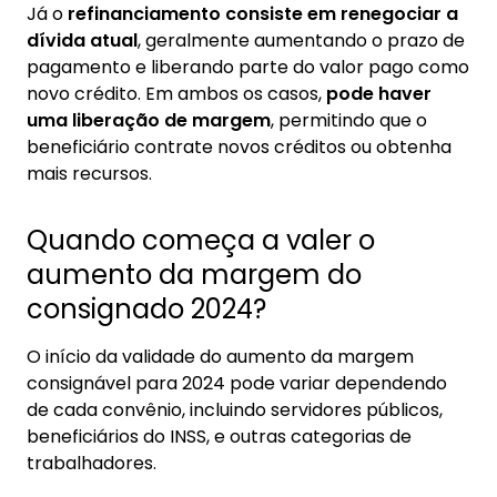
Já o
refinanciamento consiste em renegociar a
dívida atual
, geralmente aumentando o prazo de
pagamento e liberando parte do valor pago como
novo crédito. Em ambos os casos,
pode haver
uma liberação de margem
, permitindo que o
beneficiário contrate novos créditos ou obtenha
mais recursos.
Quando começa a valer o
aumento da margem do
consignado 2024?
O início da validade do aumento da margem
consignável para 2024 pode variar dependendo
de cada convênio, incluindo servidores públicos,
beneficiários do INSS, e outras categorias de
trabalhadores.