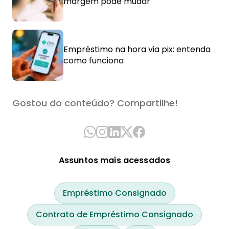
margem pode mudar
Empréstimo na hora via pix: entenda
como funciona
Gostou do conteúdo? Compartilhe!
Assuntos mais acessados
Empréstimo Consignado
Contrato de Empréstimo Consignado