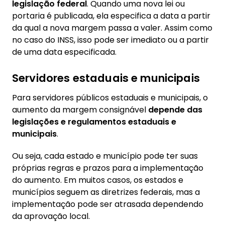
legislação federal
. Quando uma nova lei ou
portaria é publicada, ela especifica a data a partir
da qual a nova margem passa a valer. Assim como
no caso do INSS, isso pode ser imediato ou a partir
de uma data especificada.
Servidores estaduais e municipais
Para servidores públicos estaduais e municipais, o
aumento da margem consignável
depende das
legislações e regulamentos estaduais e
municipais
.
Ou seja, cada estado e município pode ter suas
próprias regras e prazos para a implementação
do aumento. Em muitos casos, os estados e
municípios seguem as diretrizes federais, mas a
implementação pode ser atrasada dependendo
da aprovação local.