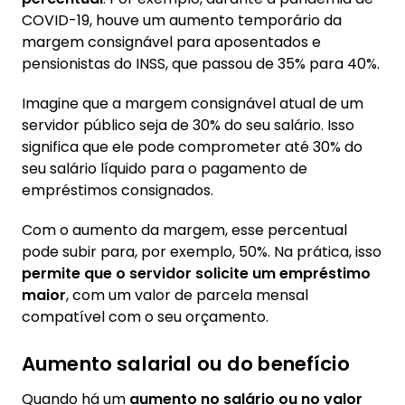
COVID-19, houve um aumento temporário da
margem consignável para aposentados e
pensionistas do INSS, que passou de 35% para 40%.
Imagine que a margem consignável atual de um
servidor público seja de 30% do seu salário. Isso
significa que ele pode comprometer até 30% do
seu salário líquido para o pagamento de
empréstimos consignados.
Com o aumento da margem, esse percentual
pode subir para, por exemplo, 50%. Na prática, isso
permite que o servidor solicite um empréstimo
maior
, com um valor de parcela mensal
compatível com o seu orçamento.
Aumento salarial ou do benefício
Quando há um
aumento no salário ou no valor