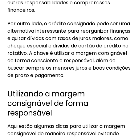
outras responsabilidades e compromissos
financeiros.
Por outro lado, o crédito consignado pode ser uma
alternativa interessante para reorganizar finanças
e quitar dívidas com taxas de juros maiores, como
cheque especial e dívidas de cartão de crédito no
rotativo. A chave é utilizar a margem consignável
de forma consciente e responsável, além de
buscar sempre os menores juros e boas condições
de prazo e pagamento.
Utilizando a margem
consignável de forma
responsável
Aqui estão algumas dicas para utilizar a margem
consignável de maneira responsável evitando