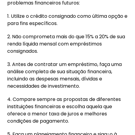
problemas financeiros futuros:
1. Utilize o crédito consignado como última opção e
para fins específicos.
2. Não comprometa mais do que 15% a 20% de sua
renda líquida mensal com empréstimos
consignados.
3. Antes de contratar um empréstimo, faça uma
análise completa de sua situação financeira,
incluindo as despesas mensais, dívidas e
necessidades de investimento.
4. Compare sempre as propostas de diferentes
instituições financeiras e escolha aquela que
oferece a menor taxa de juros e melhores
condições de pagamento.
5. Faça um planejamento financeiro e siga-o à