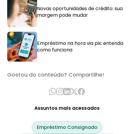
Novas oportunidades de crédito: sua
margem pode mudar
Empréstimo na hora via pix: entenda
como funciona
Gostou do conteúdo? Compartilhe!
Assuntos mais acessados
Empréstimo Consignado