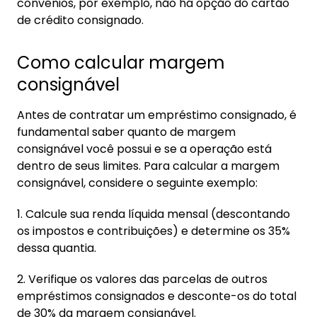
convênios, por exemplo, não há opção do cartão
de crédito consignado.
Como calcular margem
consignável
Antes de contratar um empréstimo consignado, é
fundamental saber quanto de margem
consignável você possui e se a operação está
dentro de seus limites. Para calcular a margem
consignável, considere o seguinte exemplo:
1. Calcule sua renda líquida mensal (descontando
os impostos e contribuições) e determine os 35%
dessa quantia.
2. Verifique os valores das parcelas de outros
empréstimos consignados e desconte-os do total
de 30% da margem consignável.