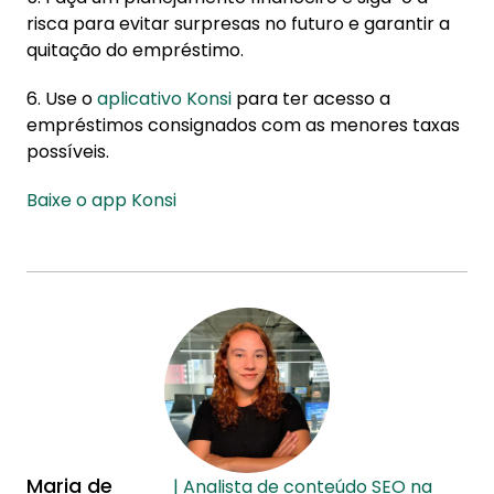
risca para evitar surpresas no futuro e garantir a
quitação do empréstimo.
6. Use o
aplicativo Konsi
para ter acesso a
empréstimos consignados com as menores taxas
possíveis.
Baixe o app Konsi
Maria de
| Analista de conteúdo SEO na