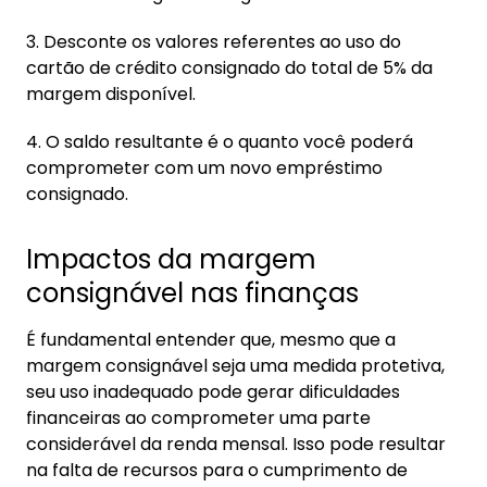
3. Desconte os valores referentes ao uso do
cartão de crédito consignado do total de 5% da
margem disponível.
4. O saldo resultante é o quanto você poderá
comprometer com um novo empréstimo
consignado.
Impactos da margem
consignável nas finanças
É fundamental entender que, mesmo que a
margem consignável seja uma medida protetiva,
seu uso inadequado pode gerar dificuldades
financeiras ao comprometer uma parte
considerável da renda mensal. Isso pode resultar
na falta de recursos para o cumprimento de