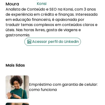
Moura
Konsi
Analista de Conteúdo e SEO na Konsi, com 3 anos
de experiência em crédito e finanças. Interessada
em educação financeira, é apaixonada por
traduzir temas complexos em conteúdos claros e
úteis. Nas horas livres, gosta de viagens e
gastronomia.
Acessar perfil do Linkedin
Mais lidas
Empréstimo com garantia de celular:
como funciona