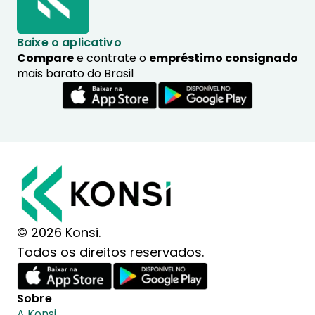
Baixe o aplicativo
Compare
e contrate o
empréstimo consignado
mais barato do Brasil
© 2026 Konsi.
Todos os direitos reservados.
Sobre
A Konsi