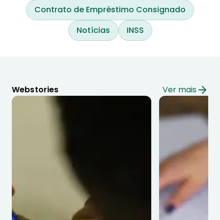
Contrato de Empréstimo Consignado
Notícias
INSS
Webstories
Ver mais