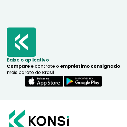
Baixe o aplicativo
Compare
e contrate o
empréstimo consignado
mais barato do Brasil