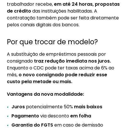
trabalhador recebe,
em até 24 horas, propostas
de crédito
das instituições habilitadas. A
contratação também pode ser feita diretamente
pelos canais digitais dos bancos.
Por que trocar de modelo?
A substituição de empréstimos pessoais por
consignado
traz redução imediata nos juros.
Enquanto o CDC pode ter taxas acima de 6% ao
mês,
o novo consignado pode reduzir esse
custo pela metade ou mais.
Vantagens da nova modalidade:
Juros
potencialmente 50%
mais baixos
Pagamento
via desconto
em folha
Garantia do FGTS
em caso de demissão