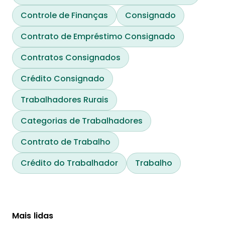
Controle de Finanças
Consignado
Contrato de Empréstimo Consignado
Contratos Consignados
Crédito Consignado
Trabalhadores Rurais
Categorias de Trabalhadores
Contrato de Trabalho
Crédito do Trabalhador
Trabalho
Mais lidas