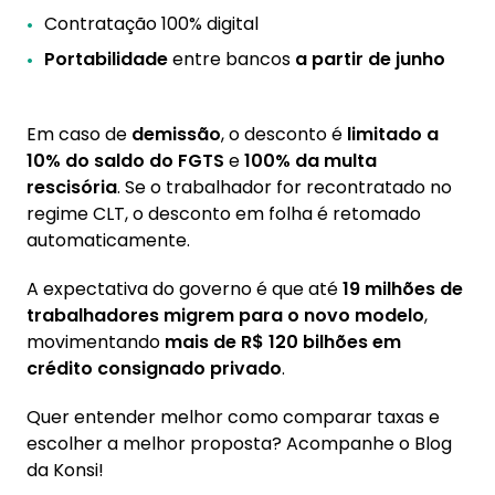
Contratação 100% digital
Portabilidade
entre bancos
a partir de junho
Em caso de
demissão
, o desconto é
limitado a
10% do saldo do FGTS
e
100% da multa
rescisória
. Se o trabalhador for recontratado no
regime CLT, o desconto em folha é retomado
automaticamente.
A expectativa do governo é que até
19 milhões de
trabalhadores migrem para o novo modelo
,
movimentando
mais de R$ 120 bilhões em
crédito consignado privado
.
Quer entender melhor como comparar taxas e
escolher a melhor proposta? Acompanhe o Blog
da Konsi!