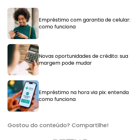
Empréstimo com garantia de celular:
como funciona
Novas oportunidades de crédito: sua
margem pode mudar
Empréstimo na hora via pix: entenda
como funciona
Gostou do conteúdo? Compartilhe!