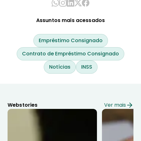
Assuntos mais acessados
Empréstimo Consignado
Contrato de Empréstimo Consignado
Notícias
INSS
Webstories
Ver mais