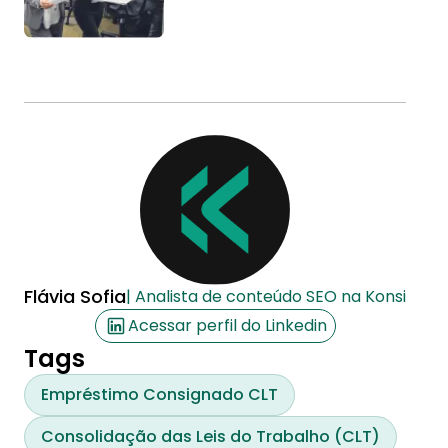
maio
Flávia Sofia
| Analista de conteúdo SEO na Konsi
Acessar perfil do Linkedin
Tags
Empréstimo Consignado CLT
Consolidação das Leis do Trabalho (CLT)