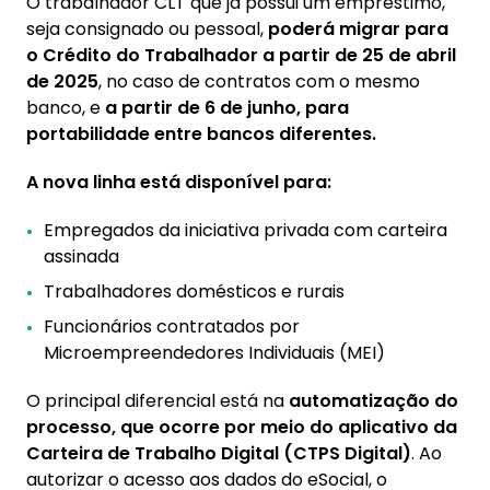
O trabalhador CLT que já possui um empréstimo,
seja consignado ou pessoal,
poderá migrar para
o Crédito do Trabalhador a partir de 25 de abril
de 2025
, no caso de contratos com o mesmo
banco, e
a partir de 6 de junho, para
portabilidade entre bancos diferentes.
A nova linha está disponível para:
Empregados da iniciativa privada com carteira
assinada
Trabalhadores domésticos e rurais
Funcionários contratados por
Microempreendedores Individuais (MEI)
O principal diferencial está na
automatização do
processo, que ocorre por meio do aplicativo da
Carteira de Trabalho Digital (CTPS Digital)
. Ao
autorizar o acesso aos dados do eSocial, o