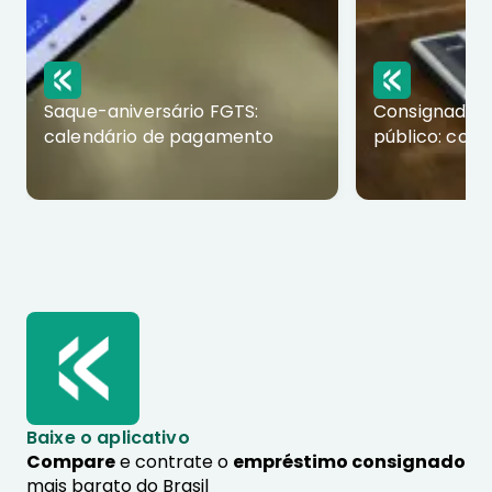
Saque-aniversário FGTS:
Consignado p
calendário de pagamento
público: com
Baixe o aplicativo
Compare
e contrate o
empréstimo consignado
mais barato do Brasil