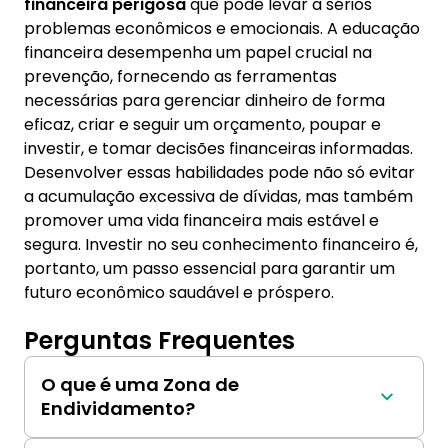
financeira perigosa
que pode levar a sérios
problemas econômicos e emocionais. A educação
financeira desempenha um papel crucial na
prevenção, fornecendo as ferramentas
necessárias para gerenciar dinheiro de forma
eficaz, criar e seguir um orçamento, poupar e
investir, e tomar decisões financeiras informadas.
Desenvolver essas habilidades pode não só evitar
a acumulação excessiva de dívidas, mas também
promover uma vida financeira mais estável e
segura. Investir no seu conhecimento financeiro é,
portanto, um passo essencial para garantir um
futuro econômico saudável e próspero.
Perguntas Frequentes
O que é uma Zona de
Endividamento?
É um intervalo de endividamento considerado 