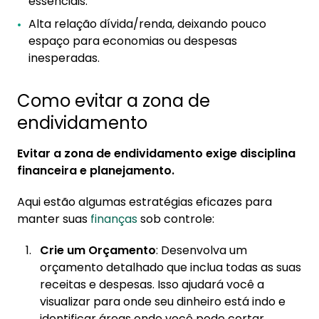
essenciais.
Alta relação dívida/renda, deixando pouco
espaço para economias ou despesas
inesperadas.
Como evitar a zona de
endividamento
Evitar a zona de endividamento exige disciplina
financeira e planejamento.
Aqui estão algumas estratégias eficazes para
manter suas
finanças
sob controle:
Crie um Orçamento
: Desenvolva um
orçamento detalhado que inclua todas as suas
receitas e despesas. Isso ajudará você a
visualizar para onde seu dinheiro está indo e
identificar áreas onde você pode cortar