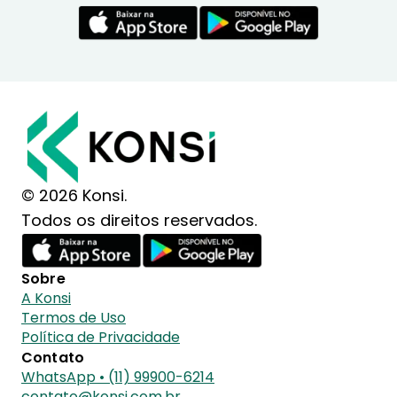
© 2026 Konsi.
Todos os direitos reservados.
Sobre
A Konsi
Termos de Uso
Política de Privacidade
Contato
WhatsApp • (11) 99900-6214
contato@konsi.com.br