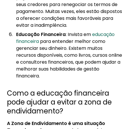
seus credores para renegociar os termos de
pagamento. Muitas vezes, eles estão dispostos
a oferecer condições mais favoráveis para
evitar a inadimplência.
Educação Financeira
: Invista em
educação
financeira
para entender melhor como
gerenciar seu dinheiro. Existem muitos
recursos disponíveis, como livros, cursos online
e consultores financeiros, que podem ajudar a
melhorar suas habilidades de gestão
financeira.
Como a educação financeira
pode ajudar a evitar a zona de
endividamento?
A Zona de Endividamento é uma situação