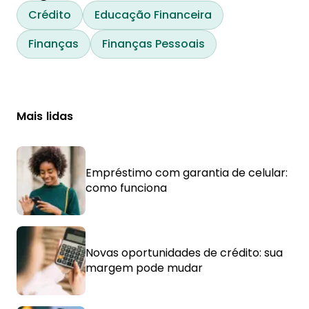
Crédito
Educação Financeira
Finanças
Finanças Pessoais
Mais lidas
Empréstimo com garantia de celular:
como funciona
Novas oportunidades de crédito: sua
margem pode mudar