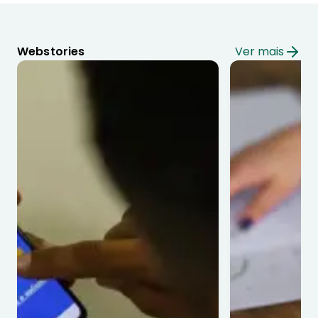
Webstories
Ver mais