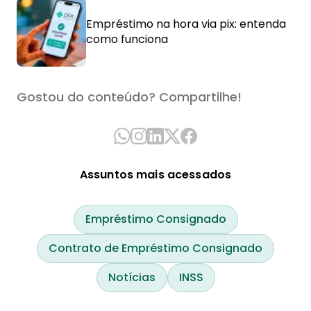
Empréstimo na hora via pix: entenda
como funciona
Gostou do conteúdo? Compartilhe!
Assuntos mais acessados
Empréstimo Consignado
Contrato de Empréstimo Consignado
Notícias
INSS