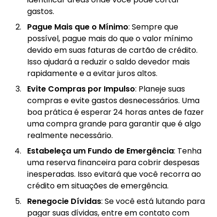
gastos.
Pague Mais que o Mínimo
: Sempre que
possível, pague mais do que o valor mínimo
devido em suas faturas de cartão de crédito.
Isso ajudará a reduzir o saldo devedor mais
rapidamente e a evitar juros altos.
Evite Compras por Impulso
: Planeje suas
compras e evite gastos desnecessários. Uma
boa prática é esperar 24 horas antes de fazer
uma compra grande para garantir que é algo
realmente necessário.
Estabeleça um Fundo de Emergência
: Tenha
uma reserva financeira para cobrir despesas
inesperadas. Isso evitará que você recorra ao
crédito em situações de emergência.
Renegocie Dívidas
: Se você está lutando para
pagar suas dívidas, entre em contato com