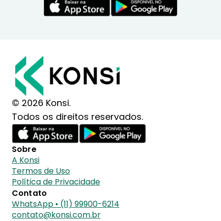
© 2026 Konsi.
Todos os direitos reservados.
Sobre
A Konsi
Termos de Uso
Política de Privacidade
Contato
WhatsApp • (11) 99900-6214
contato@konsi.com.br