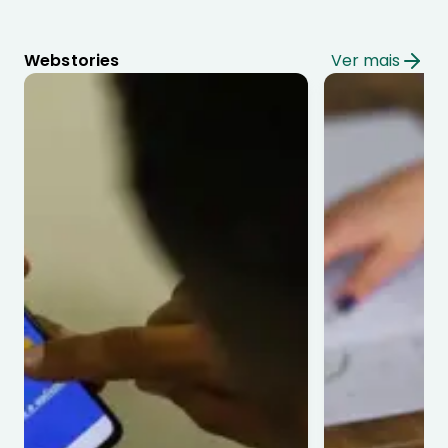
Webstories
Ver mais