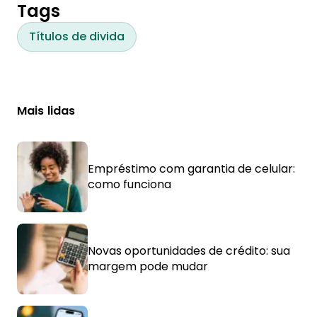
Tags
Títulos de divida
Mais lidas
Empréstimo com garantia de celular:
como funciona
Novas oportunidades de crédito: sua
margem pode mudar