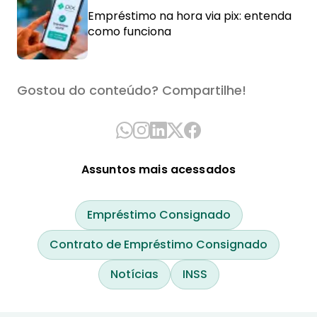
Empréstimo na hora via pix: entenda
como funciona
Gostou do conteúdo? Compartilhe!
Assuntos mais acessados
Empréstimo Consignado
Contrato de Empréstimo Consignado
Notícias
INSS