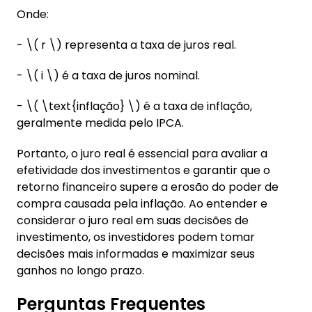
Onde:
- \( r \) representa a taxa de juros real.
- \( i \) é a taxa de juros nominal.
- \( \text{inflação} \) é a taxa de inflação,
geralmente medida pelo IPCA.
Portanto, o juro real é essencial para avaliar a
efetividade dos investimentos e garantir que o
retorno financeiro supere a erosão do poder de
compra causada pela inflação. Ao entender e
considerar o juro real em suas decisões de
investimento, os investidores podem tomar
decisões mais informadas e maximizar seus
ganhos no longo prazo.
Perguntas Frequentes