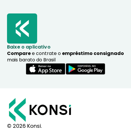
Baixe o aplicativo
Compare
e contrate o
empréstimo consignado
mais barato do Brasil
© 2026 Konsi.