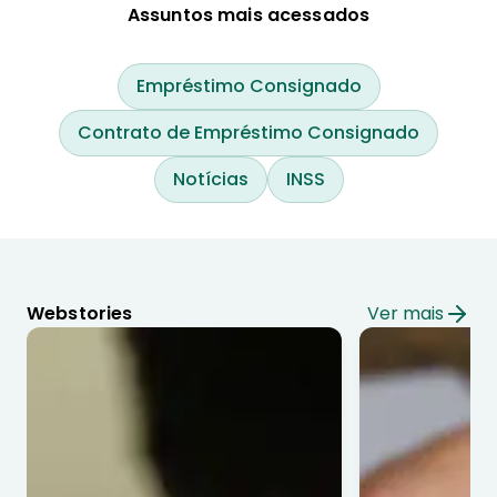
Assuntos mais acessados
Empréstimo Consignado
Contrato de Empréstimo Consignado
Notícias
INSS
Webstories
Ver mais