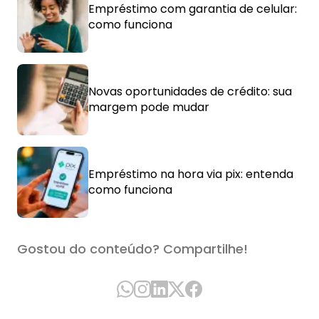
Empréstimo com garantia de celular:
como funciona
Novas oportunidades de crédito: sua
margem pode mudar
Empréstimo na hora via pix: entenda
como funciona
Gostou do conteúdo? Compartilhe!