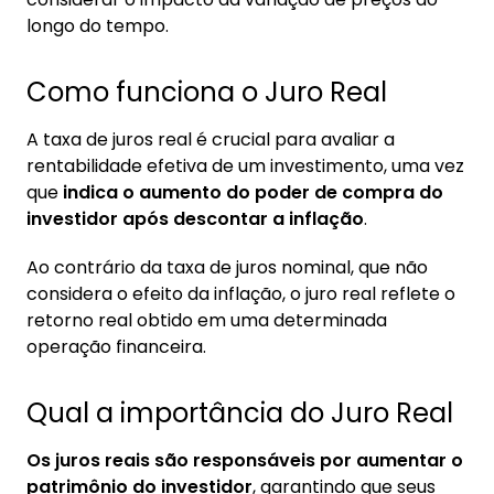
longo do tempo.
Como funciona o Juro Real
A taxa de juros real é crucial para avaliar a
rentabilidade efetiva de um investimento, uma vez
que
indica o aumento do poder de compra do
investidor após descontar a inflação
.
Ao contrário da taxa de juros nominal, que não
considera o efeito da inflação, o juro real reflete o
retorno real obtido em uma determinada
operação financeira.
Qual a importância do Juro Real
Os juros reais são responsáveis por aumentar o
patrimônio do investidor
, garantindo que seus