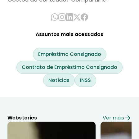
Assuntos mais acessados
Empréstimo Consignado
Contrato de Empréstimo Consignado
Notícias
INSS
Webstories
Ver mais