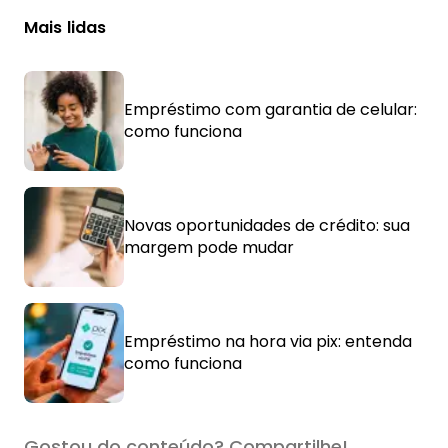
Mais lidas
Empréstimo com garantia de celular:
como funciona
Novas oportunidades de crédito: sua
margem pode mudar
Empréstimo na hora via pix: entenda
como funciona
Gostou do conteúdo? Compartilhe!