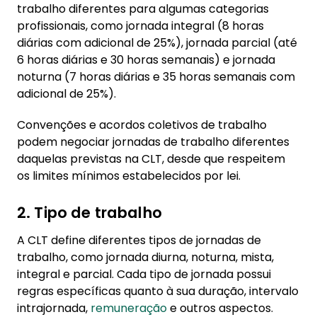
trabalho diferentes para algumas categorias
profissionais, como jornada integral (8 horas
diárias com adicional de 25%), jornada parcial (até
6 horas diárias e 30 horas semanais) e jornada
noturna (7 horas diárias e 35 horas semanais com
adicional de 25%).
Convenções e acordos coletivos de trabalho
podem negociar jornadas de trabalho diferentes
daquelas previstas na CLT, desde que respeitem
os limites mínimos estabelecidos por lei.
2. Tipo de trabalho
A CLT define diferentes tipos de jornadas de
trabalho, como jornada diurna, noturna, mista,
integral e parcial. Cada tipo de jornada possui
regras específicas quanto à sua duração, intervalo
intrajornada,
remuneração
e outros aspectos.