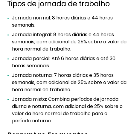
Tipos de jornada de trabalho
Jornada normal: 8 horas diárias e 44 horas
semanais.
Jornada integral: 8 horas diárias e 44 horas
semanais, com adicional de 25% sobre o valor da
hora normal de trabalho.
Jornada parcial: Até 6 horas diárias e até 30
horas semanais.
Jornada noturna: 7 horas diárias e 35 horas
semanais, com adicional de 25% sobre o valor da
hora normal de trabalho.
Jornada mista: Combina períodos de jornada
diurna e noturna, com adicional de 25% sobre o
valor da hora normal de trabalho para o
período noturno.