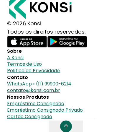
© 2026 Konsi.
Todos os direitos reservados.
Sobre
A Konsi
Termos de Uso
Política de Privacidade
Contato
WhatsApp • (11) 99900-6214
contato@konsi.com.br
Nossos Produtos
Empréstimo Consignado
Empréstimo Consignado Privado
Cartão Consignado