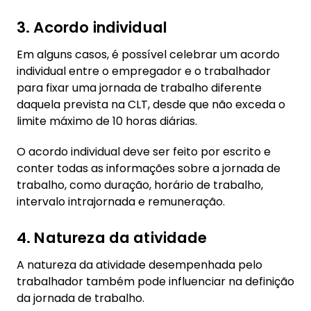
3. Acordo individual
Em alguns casos, é possível celebrar um acordo
individual entre o empregador e o trabalhador
para fixar uma jornada de trabalho diferente
daquela prevista na CLT, desde que não exceda o
limite máximo de 10 horas diárias.
O acordo individual deve ser feito por escrito e
conter todas as informações sobre a jornada de
trabalho, como duração, horário de trabalho,
intervalo intrajornada e remuneração.
4. Natureza da atividade
A natureza da atividade desempenhada pelo
trabalhador também pode influenciar na definição
da jornada de trabalho.