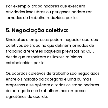
Por exemplo, trabalhadores que exercem
atividades insalubres ou perigosas podem ter
jornadas de trabalho reduzidas por lei.
5. Negociação coletiva:
Sindicatos e empresas podem negociar acordos
coletivos de trabalho que definem jornadas de
trabalho diferentes daquelas previstas na CLT,
desde que respeitem os limites mínimos
estabelecidos por lei.
Os acordos coletivos de trabalho são negociados
entre o sindicato da categoria e uma ou mais
empresas e se aplicam a todos os trabalhadores
da categoria que trabalham nas empresas
signatárias do acordo.