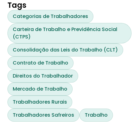
produktivitas, masalah kesehatan, dan 
Tags
ketidakseimbangan kehidupan kerja.
Categorias de Trabalhadores
Carteira de Trabalho e Previdência Social
(CTPS)
Consolidação das Leis do Trabalho (CLT)
Contrato de Trabalho
Direitos do Trabalhador
Mercado de Trabalho
Trabalhadores Rurais
Trabalhadores Safreiros
Trabalho