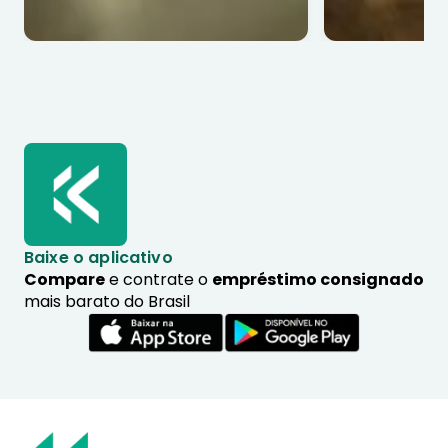
Baixe o aplicativo
Compare
e contrate o
empréstimo consignado
mais barato do Brasil