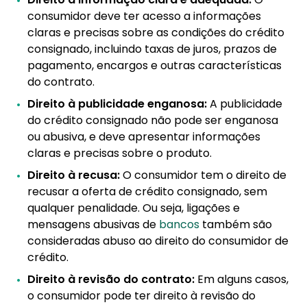
consumidor deve ter acesso a informações
claras e precisas sobre as condições do crédito
consignado, incluindo taxas de juros, prazos de
pagamento, encargos e outras características
do contrato.
Direito à publicidade enganosa:
A publicidade
do crédito consignado não pode ser enganosa
ou abusiva, e deve apresentar informações
claras e precisas sobre o produto.
Direito à recusa:
O consumidor tem o direito de
recusar a oferta de crédito consignado, sem
qualquer penalidade. Ou seja, ligações e
mensagens abusivas de
bancos
também são
consideradas abuso ao direito do consumidor de
crédito.
Direito à revisão do contrato:
Em alguns casos,
o consumidor pode ter direito à revisão do