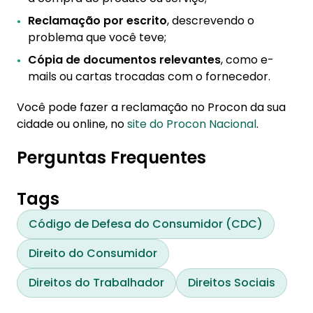
Reclamação por escrito
, descrevendo o
problema que você teve;
Cópia de documentos relevantes
, como e-
mails ou cartas trocadas com o fornecedor.
Você pode fazer a reclamação no Procon da sua
cidade ou online, no
site do Procon Nacional
.
Perguntas Frequentes
Tags
Código de Defesa do Consumidor (CDC)
Direito do Consumidor
Direitos do Trabalhador
Direitos Sociais