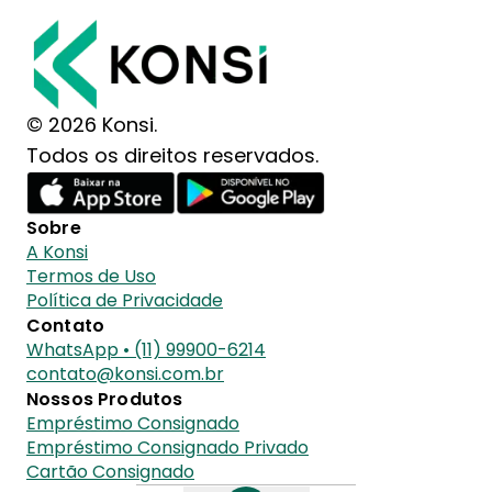
© 2026 Konsi.
Todos os direitos reservados.
Sobre
A Konsi
Termos de Uso
Política de Privacidade
Contato
WhatsApp • (11) 99900-6214
contato@konsi.com.br
Nossos Produtos
Empréstimo Consignado
Empréstimo Consignado Privado
Cartão Consignado