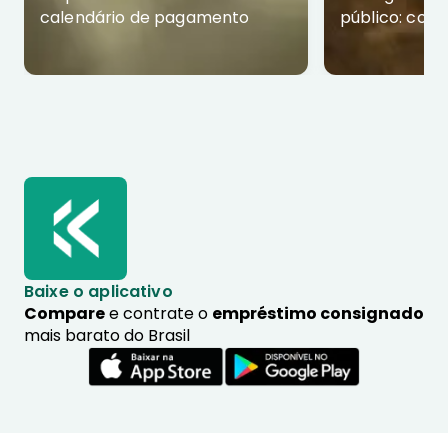
calendário de pagamento
público: com
Baixe o aplicativo
Compare
e contrate o
empréstimo consignado
mais barato do Brasil