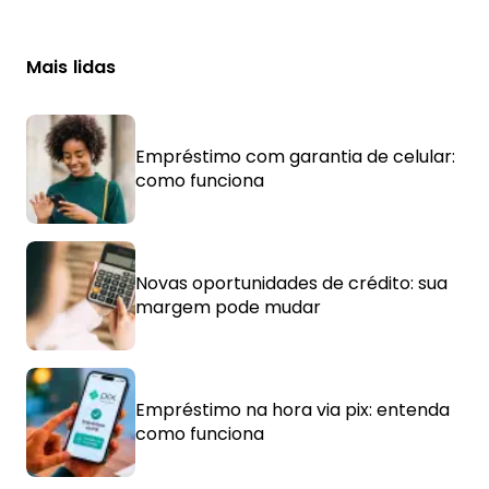
Mais lidas
Empréstimo com garantia de celular:
como funciona
Novas oportunidades de crédito: sua
margem pode mudar
Empréstimo na hora via pix: entenda
como funciona