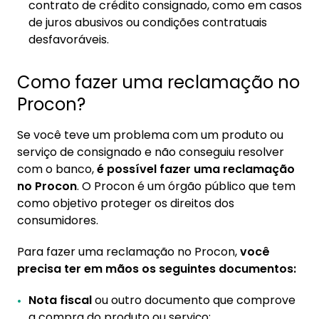
contrato de crédito consignado, como em casos
de juros abusivos ou condições contratuais
desfavoráveis.
Como fazer uma reclamação no
Procon?
Se você teve um problema com um produto ou
serviço de consignado e não conseguiu resolver
com o banco,
é possível fazer uma reclamação
no Procon
. O Procon é um órgão público que tem
como objetivo proteger os direitos dos
consumidores.
Para fazer uma reclamação no Procon,
você
precisa ter em mãos os seguintes documentos:
Nota fiscal
ou outro documento que comprove
a compra do produto ou serviço;