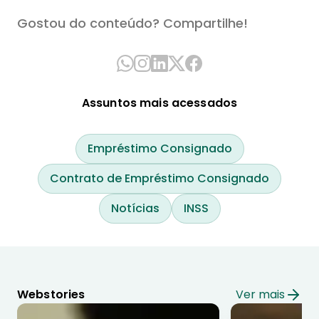
Gostou do conteúdo? Compartilhe!
Assuntos mais acessados
Empréstimo Consignado
Contrato de Empréstimo Consignado
Notícias
INSS
Webstories
Ver mais