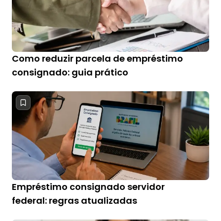
Como reduzir parcela de empréstimo
consignado: guia prático
Empréstimo consignado servidor
federal: regras atualizadas