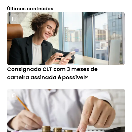
Últimos conteúdos
Consignado CLT com 3 meses de
carteira assinada é possível?