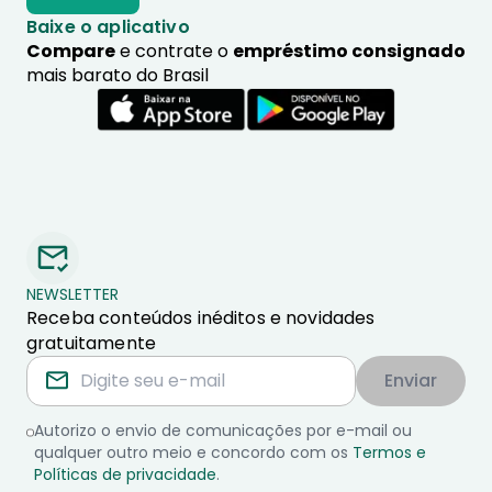
Baixe o aplicativo
Compare
e contrate o
empréstimo consignado
mais barato do Brasil
NEWSLETTER
Receba conteúdos inéditos e novidades
gratuitamente
Enviar
Autorizo o envio de comunicações por e-mail ou
qualquer outro meio e concordo com os
Termos e
Políticas de privacidade
.