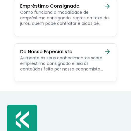
Empréstimo Consignado
Como funciona a modalidade de
empréstimo consignado, regras da taxa de
juros, quem pode contratar e dicas de
como simular online.
Do Nosso Especialista
Aumente os seus conhecimentos sobre
empréstimo consignado e leia os
conteúdos feito por nosso economista
especialista no assunto.