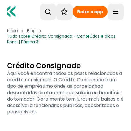
Baixe o app
Toggle
Início
Blog
Tudo sobre Crédito Consignado - Conteúdos e dicas
Konsi | Página 3
Crédito Consignado
Aqui você encontra todos os posts relacionados a
crédito consignado. O Crédito Consignado é um
tipo de empréstimo onde as parcelas são
descontadas diretamente do salário ou benefício
do tomador. Geralmente tem juros mais baixos e é
acessível a funcionários públicos, aposentados e
pensionistas.