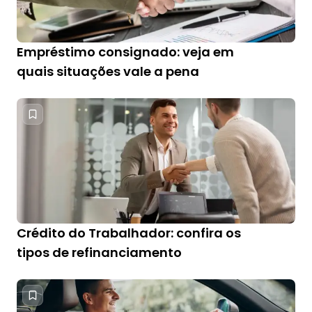
Empréstimo consignado: veja em
quais situações vale a pena
Crédito do Trabalhador: confira os
tipos de refinanciamento