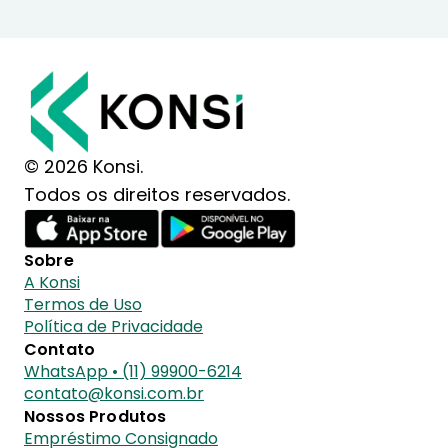
© 2026 Konsi.
Todos os direitos reservados.
Sobre
A Konsi
Termos de Uso
Política de Privacidade
Contato
WhatsApp • (11) 99900-6214
contato@konsi.com.br
Nossos Produtos
Empréstimo Consignado