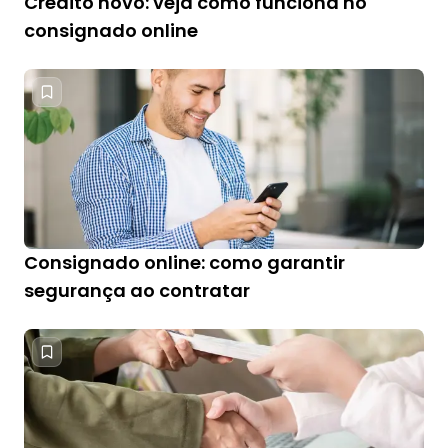
Crédito novo: veja como funciona no
consignado online
Consignado online: como garantir
segurança ao contratar