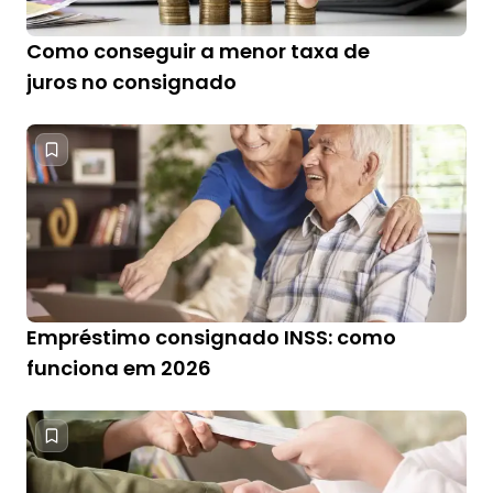
Como conseguir a menor taxa de
juros no consignado
Empréstimo consignado INSS: como
funciona em 2026