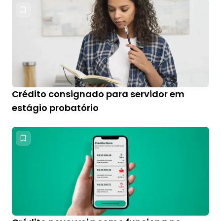
Crédito consignado para servidor em
estágio probatório