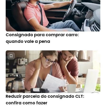
Consignado para comprar carro:
quando vale a pena
Reduzir parcela do consignado CLT:
confira como fazer