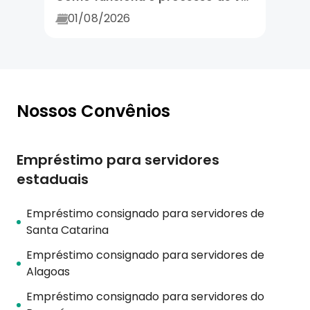
01/08/2026
Nossos Convênios
Empréstimo para servidores
estaduais
Empréstimo consignado para servidores de
Santa Catarina
Empréstimo consignado para servidores de
Alagoas
Empréstimo consignado para servidores do