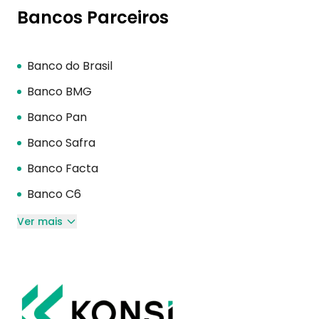
Bancos Parceiros
Banco do Brasil
Banco BMG
Banco Pan
Banco Safra
Banco Facta
Banco C6
Ver mais