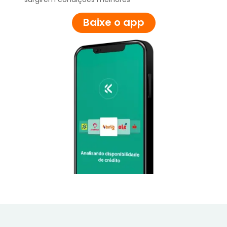
Baixe o app