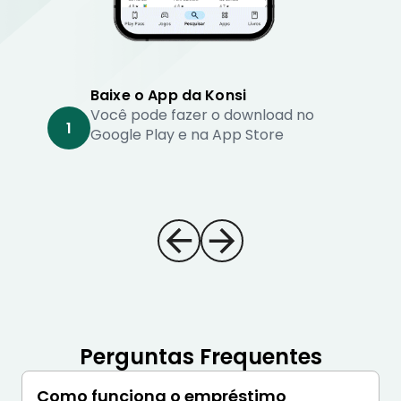
Baixe o App da Konsi
Você pode fazer o download no
1
Google Play e na App Store
Perguntas Frequentes
Como funciona o empréstimo