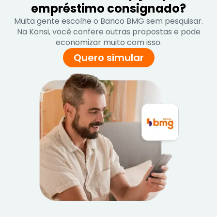
empréstimo consignado?
Muita gente escolhe o Banco BMG sem pesquisar.
Na Konsi, você confere outras propostas e pode
economizar muito com isso.
Quero simular