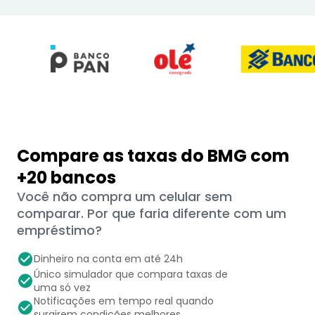
Compare as taxas do BMG com
+20 bancos
Você não compra um celular sem
comparar. Por que faria diferente com um
empréstimo?
Dinheiro na conta em até 24h
Único simulador que compara taxas de
uma só vez
Notificações em tempo real quando
surgirem condições melhores