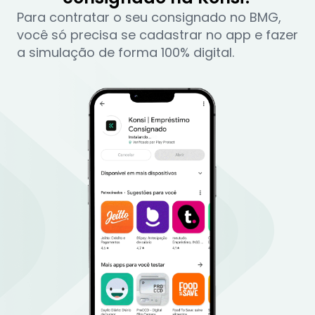
Para contratar o seu consignado no BMG,
você só precisa se cadastrar no app e fazer
a simulação de forma 100% digital.