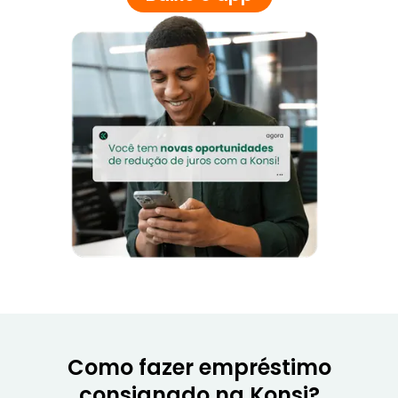
Como fazer empréstimo
consignado na Konsi?