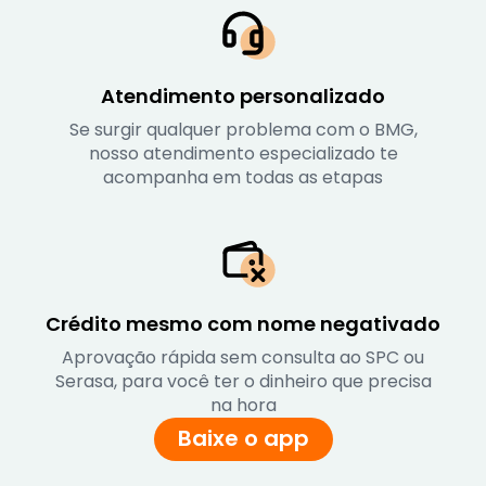
Atendimento personalizado
Se surgir qualquer problema com o BMG,
nosso atendimento especializado te
acompanha em todas as etapas
Crédito mesmo com nome negativado
Aprovação rápida sem consulta ao SPC ou
Serasa, para você ter o dinheiro que precisa
na hora
Baixe o app