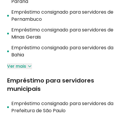
Paraná
Empréstimo consignado para servidores de
Pernambuco
Empréstimo consignado para servidores de
Minas Gerais
Empréstimo consignado para servidores da
Bahia
Ver mais
Empréstimo para servidores
municipais
Empréstimo consignado para servidores da
Prefeitura de São Paulo