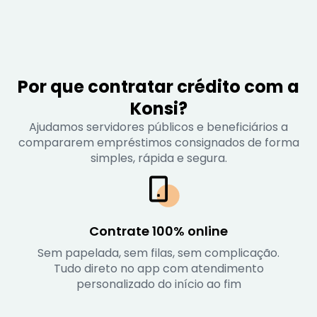
Por que contratar crédito com a
Konsi?
Ajudamos servidores públicos e beneficiários a
compararem empréstimos consignados de forma
simples, rápida e segura.
Contrate 100% online
Sem papelada, sem filas, sem complicação.
Tudo direto no app com atendimento
personalizado do início ao fim