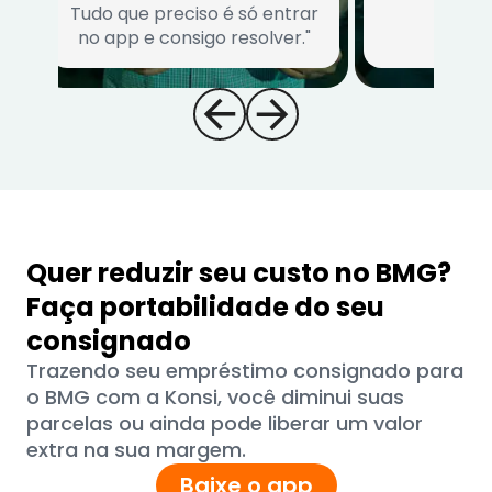
Tudo que preciso é só entrar
no app e consigo resolver."
Quer reduzir seu custo no BMG?
Faça portabilidade do seu
consignado
Trazendo seu empréstimo consignado para
o BMG com a Konsi, você diminui suas
parcelas ou ainda pode liberar um valor
extra na sua margem.
Baixe o app