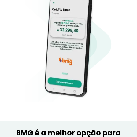
BMG é a melhor opção para