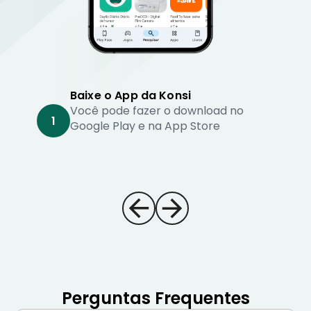
Baixe o App da Konsi
Você pode fazer o download no
1
Google Play e na App Store
Perguntas Frequentes