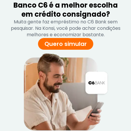
Banco C6 é a melhor escolha
em crédito consignado?
Muita gente faz empréstimo no C6 Bank sem
pesquisar. Na Konsi, você pode achar condições
melhores e economizar bastante.
Quero simular