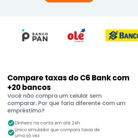
Compare taxas do C6 Bank com
+20 bancos
Você não compra um celular sem
comparar. Por que faria diferente com um
empréstimo?
Dinheiro na conta em até 24h
Único simulador que compara taxas de
uma só vez