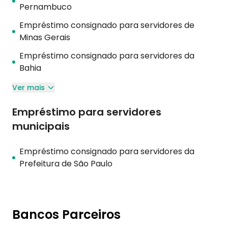
Pernambuco
Empréstimo consignado para servidores de
Minas Gerais
Empréstimo consignado para servidores da
Bahia
Ver mais
Empréstimo para servidores
municipais
Empréstimo consignado para servidores da
Prefeitura de São Paulo
Bancos Parceiros