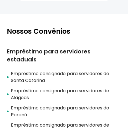
Nossos Convênios
Empréstimo para servidores
estaduais
Empréstimo consignado para servidores de
Santa Catarina
Empréstimo consignado para servidores de
Alagoas
Empréstimo consignado para servidores do
Paraná
Empréstimo consignado para servidores de