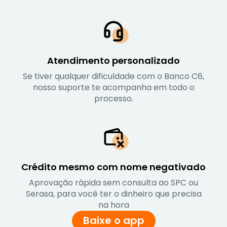
Atendimento personalizado
Se tiver qualquer dificuldade com o Banco C6,
nosso suporte te acompanha em todo o
processo.
Crédito mesmo com nome negativado
Aprovação rápida sem consulta ao SPC ou
Serasa, para você ter o dinheiro que precisa
na hora
Baixe o app