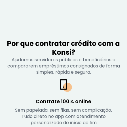
Por que contratar crédito com a
Konsi?
Ajudamos servidores públicos e beneficiários a
compararem empréstimos consignados de forma
simples, rápida e segura.
Contrate 100% online
Sem papelada, sem filas, sem complicação.
Tudo direto no app com atendimento
personalizado do início ao fim