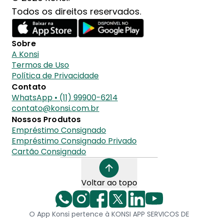
Todos os direitos reservados.
Sobre
A Konsi
Termos de Uso
Política de Privacidade
Contato
WhatsApp • (11) 99900-6214
contato@konsi.com.br
Nossos Produtos
Empréstimo Consignado
Empréstimo Consignado Privado
Cartão Consignado
Voltar ao topo
O App Konsi pertence à KONSI APP SERVICOS DE