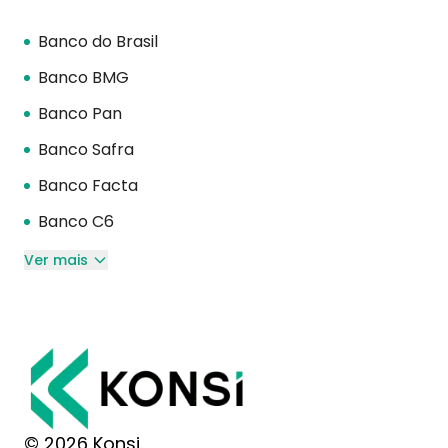
Banco do Brasil
Banco BMG
Banco Pan
Banco Safra
Banco Facta
Banco C6
Ver mais
© 2026 Konsi.