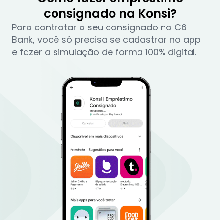
consignado na Konsi?
Para contratar o seu consignado no C6
Bank, você só precisa se cadastrar no app
e fazer a simulação de forma 100% digital.