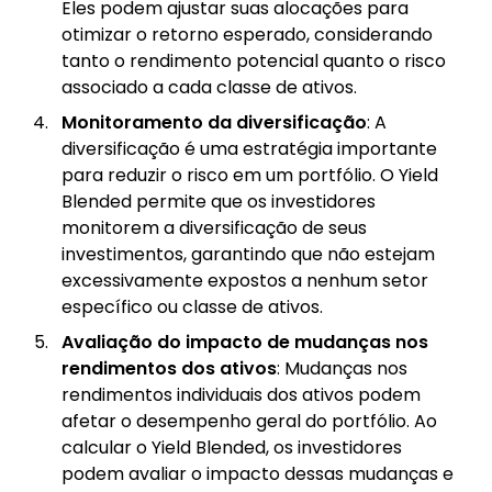
Eles podem ajustar suas alocações para
otimizar o retorno esperado, considerando
tanto o rendimento potencial quanto o risco
associado a cada classe de ativos.
Monitoramento da diversificação
: A
diversificação é uma estratégia importante
para reduzir o risco em um portfólio. O Yield
Blended permite que os investidores
monitorem a diversificação de seus
investimentos, garantindo que não estejam
excessivamente expostos a nenhum setor
específico ou classe de ativos.
Avaliação do impacto de mudanças nos
rendimentos dos ativos
: Mudanças nos
rendimentos individuais dos ativos podem
afetar o desempenho geral do portfólio. Ao
calcular o Yield Blended, os investidores
podem avaliar o impacto dessas mudanças e