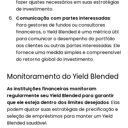
fazer ajustes necessários em suas estratégias
de investimento.
Comunicação com partes interessadas
:
Para gestores de fundos ou consultores
financeiros, o Yield Blended é uma métrica útil
para comunicar o desempenho do portfólio
aos clientes ou outras partes interessadas. Ele
fornece uma medida simples e compreensível
do retorno global do investimento.
Monitoramento do Yield Blended
As instituições financeiras monitoram
regularmente seu Yield Blended para garantir
que ele esteja dentro dos limites desejados
. Elas
podem ajustar suas estratégias de precificação e
seleção de empréstimos para manter um Yield
Blended saudável.