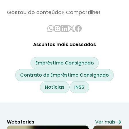
Gostou do conteúdo? Compartilhe!
Assuntos mais acessados
Empréstimo Consignado
Contrato de Empréstimo Consignado
Notícias
INSS
Webstories
Ver mais