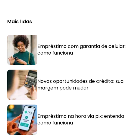
Mais lidas
Empréstimo com garantia de celular:
como funciona
Novas oportunidades de crédito: sua
margem pode mudar
Empréstimo na hora via pix: entenda
como funciona