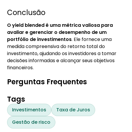
Conclusão
O yield blended é uma métrica valiosa para
avaliar e gerenciar o desempenho de um
portfólio de investimentos
. Ele fornece uma
medida compreensiva do retorno total do
investimento, ajudando os investidores a tomar
decisões informadas e alcançar seus objetivos
financeiros.
Perguntas Frequentes
Tags
Investimentos
Taxa de Juros
Gestão de risco