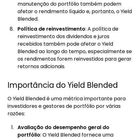
manutenção do portfólio também podem
afetar o rendimento líquido e, portanto, o Yield
Blended.
Política de reinvestimento
: A política de
reinvestimento dos dividendos e juros
recebidos também pode afetar o Yield
Blended ao longo do tempo, especialmente se
os rendimentos forem reinvestidos para gerar
retornos adicionais.
Importância do Yield Blended
O Yield Blended é uma métrica importante para
investidores e gestores de portfólio por várias
razões:
Avaliação do desempenho geral do
portfólio
: O Yield Blended fornece uma