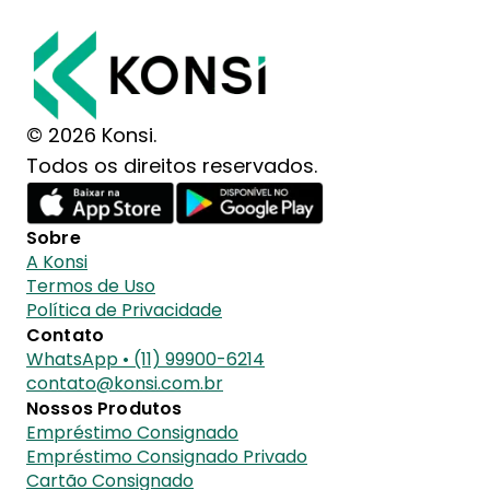
© 2026 Konsi.
Todos os direitos reservados.
Sobre
A Konsi
Termos de Uso
Política de Privacidade
Contato
WhatsApp • (11) 99900-6214
contato@konsi.com.br
Nossos Produtos
Empréstimo Consignado
Empréstimo Consignado Privado
Cartão Consignado