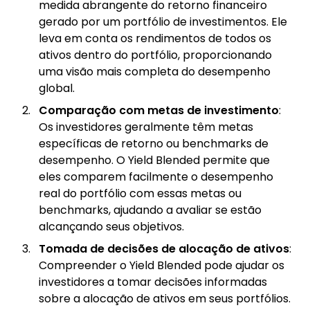
medida abrangente do retorno financeiro
gerado por um portfólio de investimentos. Ele
leva em conta os rendimentos de todos os
ativos dentro do portfólio, proporcionando
uma visão mais completa do desempenho
global.
Comparação com metas de investimento
:
Os investidores geralmente têm metas
específicas de retorno ou benchmarks de
desempenho. O Yield Blended permite que
eles comparem facilmente o desempenho
real do portfólio com essas metas ou
benchmarks, ajudando a avaliar se estão
alcançando seus objetivos.
Tomada de decisões de alocação de ativos
:
Compreender o Yield Blended pode ajudar os
investidores a tomar decisões informadas
sobre a alocação de ativos em seus portfólios.