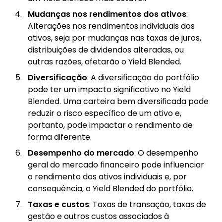
Mudanças nos rendimentos dos ativos
:
Alterações nos rendimentos individuais dos
ativos, seja por mudanças nas taxas de juros,
distribuições de dividendos alteradas, ou
outras razões, afetarão o Yield Blended.
Diversificação
: A diversificação do portfólio
pode ter um impacto significativo no Yield
Blended. Uma carteira bem diversificada pode
reduzir o risco específico de um ativo e,
portanto, pode impactar o rendimento de
forma diferente.
Desempenho do mercado
: O desempenho
geral do mercado financeiro pode influenciar
o rendimento dos ativos individuais e, por
consequência, o Yield Blended do portfólio.
Taxas e custos
: Taxas de transação, taxas de
gestão e outros custos associados à