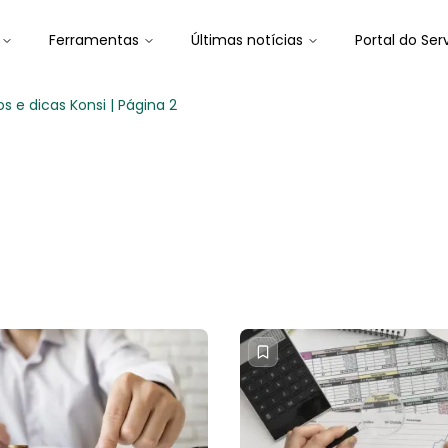
Ferramentas
Últimas notícias
Portal do Ser
 e dicas Konsi | Página 2