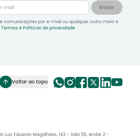
Enviar
 de comunicações por e-mail ou qualquer outro meio e
Termos e Políticas de privacidade
.
Voltar ao topo
Luiz Eduardo Magalhães, 142 - Sala 06, Andar 2 -