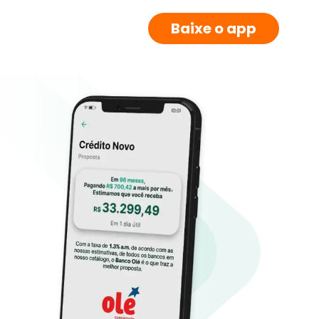
Baixe o app