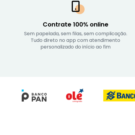
Contrate 100% online
Sem papelada, sem filas, sem complicação.
Tudo direto no app com atendimento
personalizado do início ao fim