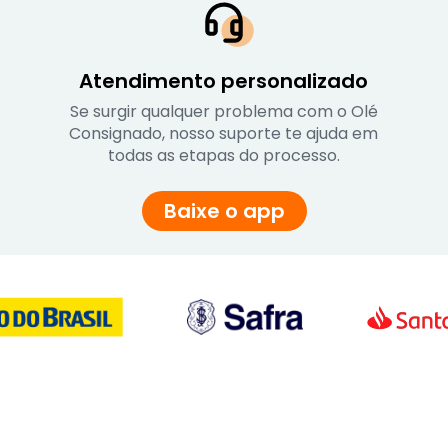
Atendimento personalizado
Se surgir qualquer problema com o Olé
Consignado, nosso suporte te ajuda em
todas as etapas do processo.
Baixe o app