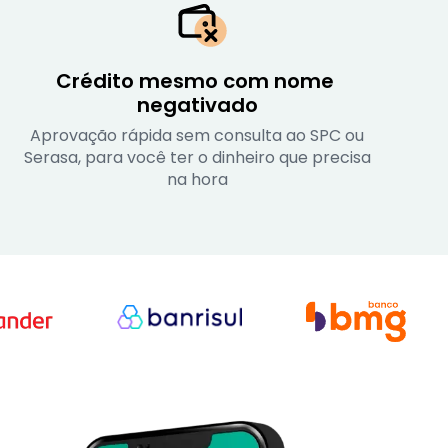
Crédito mesmo com nome 
negativado
Aprovação rápida sem consulta ao SPC ou
Serasa, para você ter o dinheiro que precisa
na hora