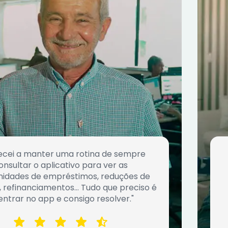
cei a manter uma rotina de sempre
onsultar o aplicativo para ver as
nidades de empréstimos, reduções de
, refinanciamentos… Tudo que preciso é
entrar no app e consigo resolver."