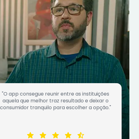
"O app consegue reunir entre as instituições
aquela que melhor traz resultado e deixar o
consumidor tranquilo para escolher a opção."