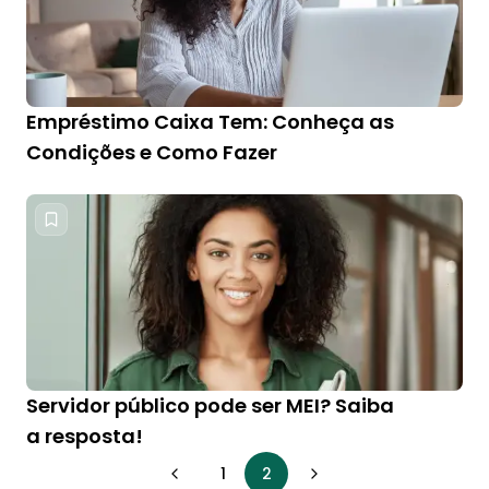
Empréstimo Caixa Tem: Conheça as
Condições e Como Fazer
Servidor público pode ser MEI? Saiba
a resposta!
1
2