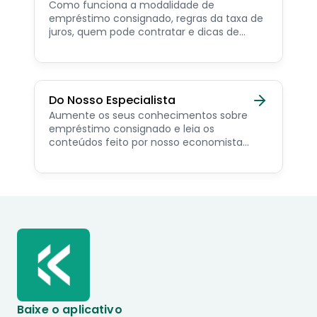
Como funciona a modalidade de
empréstimo consignado, regras da taxa de
juros, quem pode contratar e dicas de
como simular online.
Do Nosso Especialista
Aumente os seus conhecimentos sobre
empréstimo consignado e leia os
conteúdos feito por nosso economista
especialista no assunto.
Baixe o aplicativo