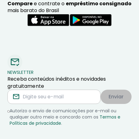
Compare
e contrate o
empréstimo consignado
mais barato do Brasil
NEWSLETTER
Receba conteúdos inéditos e novidades
gratuitamente
Enviar
Autorizo o envio de comunicações por e-mail ou
qualquer outro meio e concordo com os
Termos e
Políticas de privacidade
.