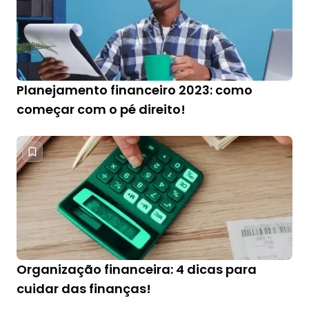
Planejamento financeiro 2023: como
começar com o pé direito!
Organização financeira: 4 dicas para
cuidar das finanças!