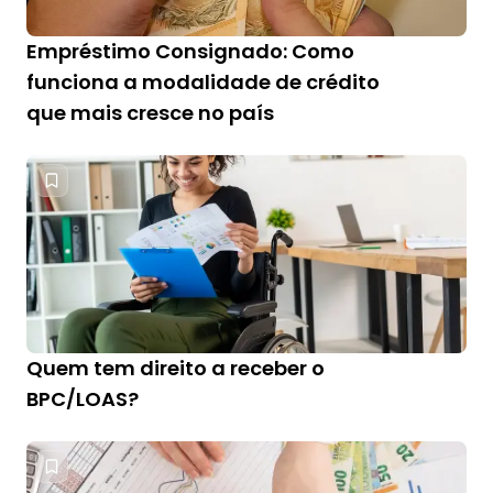
Empréstimo Consignado: Como
funciona a modalidade de crédito
que mais cresce no país
Quem tem direito a receber o
BPC/LOAS?