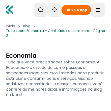
Baixe o app
Toggle
Início
Blog
Tudo sobre Economia - Conteúdos e dicas Konsi | Página
3
Economia
Tudo que você precisa saber sobre Economia. A
Economia é o estudo de como pessoas e
sociedades usam recursos limitados para produzir,
distribuir e consumir bens e serviços, visando
satisfazer necessidades e desejos humanos. Você
confere as melhores dicas e informações no Blog
da Konsi