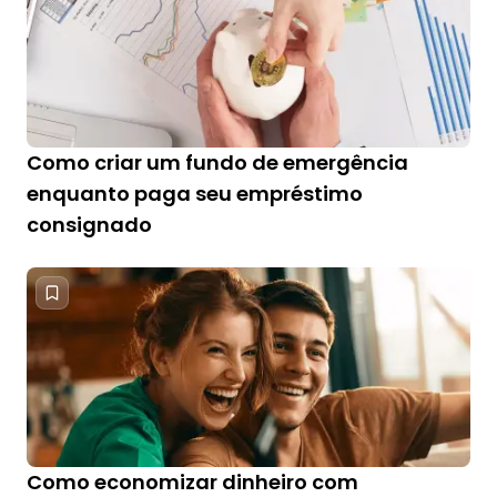
Como criar um fundo de emergência
enquanto paga seu empréstimo
consignado
Como economizar dinheiro com