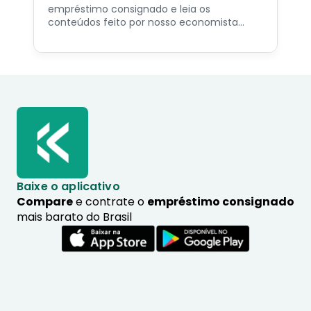
empréstimo consignado e leia os
conteúdos feito por nosso economista
especialista no assunto.
Baixe o aplicativo
Compare
e contrate o
empréstimo consignado
mais barato do Brasil