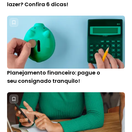
lazer? Confira 6 dicas!
Planejamento financeiro: pague o
seu consignado tranquilo!