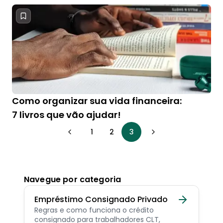
Como organizar sua vida financeira:
7 livros que vão ajudar!
1
2
3
Navegue por categoria
Empréstimo Consignado Privado
Regras e como funciona o crédito
consignado para trabalhadores CLT,