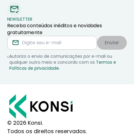
NEWSLETTER
Receba conteúdos inéditos e novidades
gratuitamente
Enviar
Autorizo o envio de comunicações por e-mail ou
qualquer outro meio e concordo com os
Termos e
Políticas de privacidade
.
© 2026 Konsi.
Todos os direitos reservados.