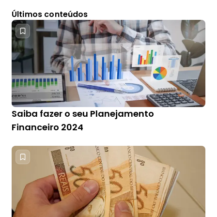
Últimos conteúdos
Saiba fazer o seu Planejamento
Financeiro 2024