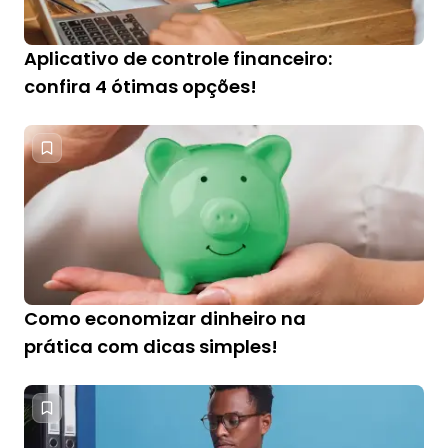
Aplicativo de controle financeiro:
confira 4 ótimas opções!
Como economizar dinheiro na
prática com dicas simples!