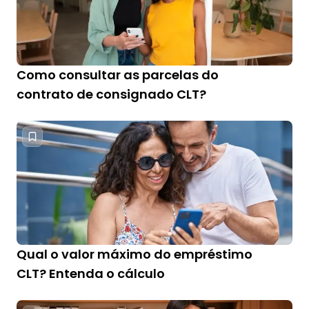
Como consultar as parcelas do
contrato de consignado CLT?
Qual o valor máximo do empréstimo
CLT? Entenda o cálculo