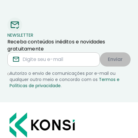
NEWSLETTER
Receba conteúdos inéditos e novidades
gratuitamente
Enviar
Autorizo o envio de comunicações por e-mail ou
qualquer outro meio e concordo com os
Termos e
Políticas de privacidade
.