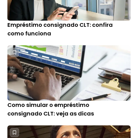
Empréstimo consignado CLT: confira
como funciona
Como simular o empréstimo
consignado CLT: veja as dicas