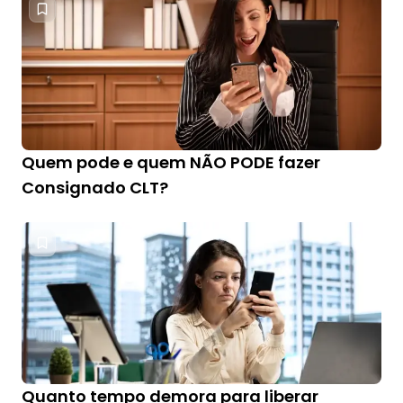
Quem pode e quem NÃO PODE fazer
Consignado CLT?
Quanto tempo demora para liberar