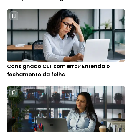
Consignado CLT com erro? Entenda o
fechamento da folha