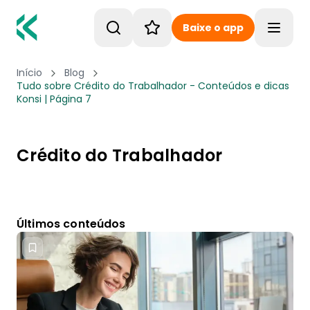
Baixe o app
Toggle
Início
Blog
Tudo sobre Crédito do Trabalhador - Conteúdos e dicas
Konsi | Página 7
Crédito do Trabalhador
Últimos conteúdos