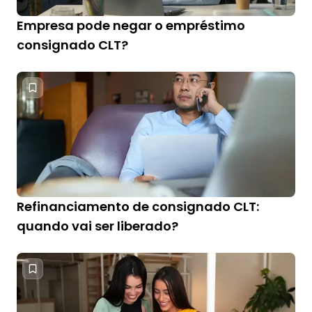
Empresa pode negar o empréstimo
consignado CLT?
Refinanciamento de consignado CLT:
quando vai ser liberado?