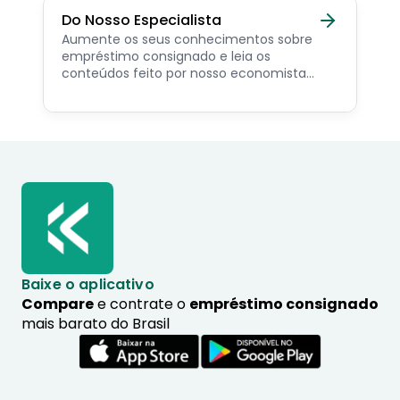
Do Nosso Especialista
Aumente os seus conhecimentos sobre
empréstimo consignado e leia os
conteúdos feito por nosso economista
especialista no assunto.
Baixe o aplicativo
Compare
e contrate o
empréstimo consignado
mais barato do Brasil