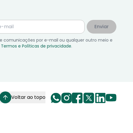
Enviar
 de comunicações por e-mail ou qualquer outro meio e
Termos e Políticas de privacidade
.
Voltar ao topo