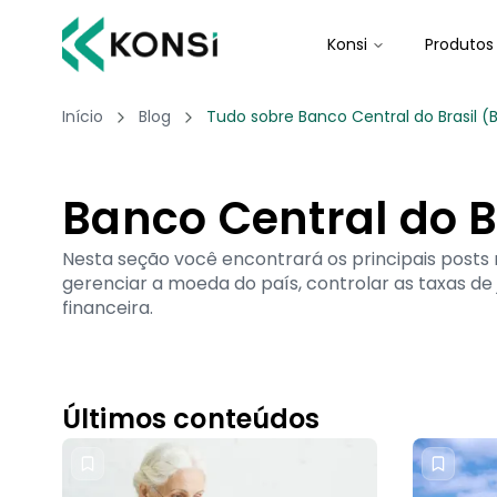
Konsi
Produtos
Início
Blog
Tudo sobre Banco Central do Brasil (
Banco Central do B
Nesta seção você encontrará os principais posts 
gerenciar a moeda do país, controlar as taxas de 
financeira.
Últimos conteúdos