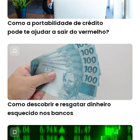
Como a portabilidade de crédito
pode te ajudar a sair do vermelho?
Como descobrir e resgatar dinheiro
esquecido nos bancos