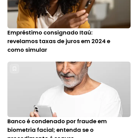
Empréstimo consignado Itaú:
revelamos taxas de juros em 2024 e
como simular
Banco é condenado por fraude em
biometria facial; entenda se o