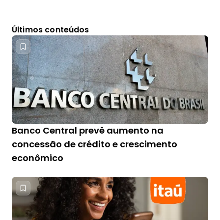
Últimos conteúdos
Banco Central prevê aumento na
concessão de crédito e crescimento
econômico