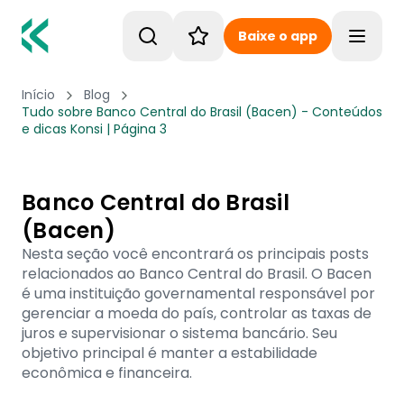
Baixe o app
Toggle
Início
Blog
Tudo sobre Banco Central do Brasil (Bacen) - Conteúdos
e dicas Konsi | Página 3
Banco Central do Brasil
(Bacen)
Nesta seção você encontrará os principais posts
relacionados ao Banco Central do Brasil. O Bacen
é uma instituição governamental responsável por
gerenciar a moeda do país, controlar as taxas de
juros e supervisionar o sistema bancário. Seu
objetivo principal é manter a estabilidade
econômica e financeira.