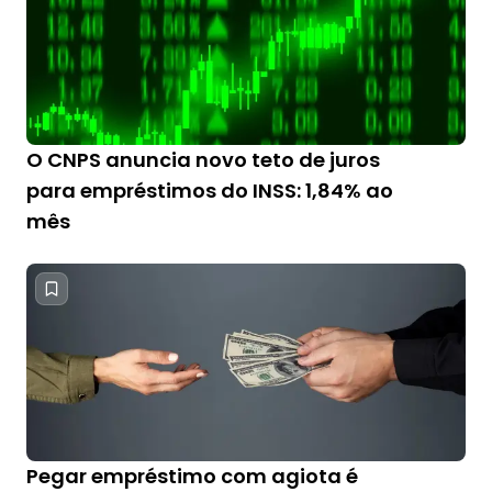
O CNPS anuncia novo teto de juros
para empréstimos do INSS: 1,84% ao
mês
Pegar empréstimo com agiota é