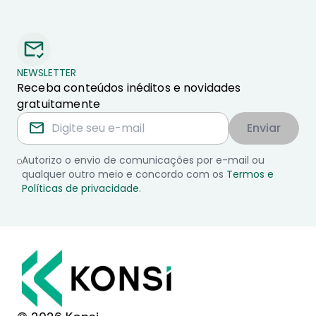
NEWSLETTER
Receba conteúdos inéditos e novidades
gratuitamente
Enviar
Autorizo o envio de comunicações por e-mail ou
qualquer outro meio e concordo com os
Termos e
Políticas de privacidade
.