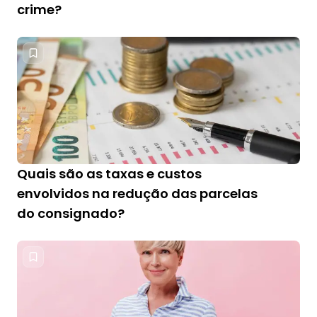
crime?
Quais são as taxas e custos
envolvidos na redução das parcelas
do consignado?