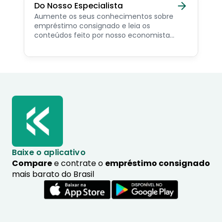
Do Nosso Especialista
Aumente os seus conhecimentos sobre
empréstimo consignado e leia os
conteúdos feito por nosso economista
especialista no assunto.
Baixe o aplicativo
Compare
e contrate o
empréstimo consignado
mais barato do Brasil