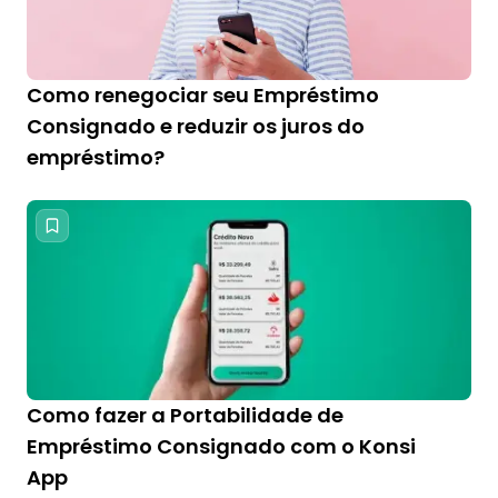
Como renegociar seu Empréstimo
Consignado e reduzir os juros do
empréstimo?
Como fazer a Portabilidade de
Empréstimo Consignado com o Konsi
App