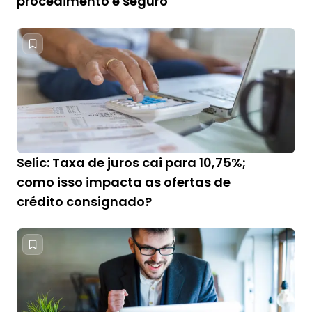
procedimento é seguro
Selic: Taxa de juros cai para 10,75%;
como isso impacta as ofertas de
crédito consignado?