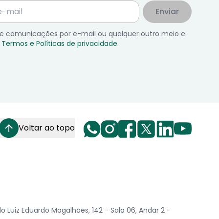
Enviar
 de comunicações por e-mail ou qualquer outro meio e
Termos e Políticas de privacidade
.
Voltar ao topo
Luiz Eduardo Magalhães, 142 - Sala 06, Andar 2 -