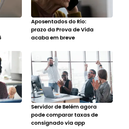
Aposentados do Rio:
prazo da Prova de Vida
6
acaba em breve
Servidor de Belém agora
pode comparar taxas de
consignado via app