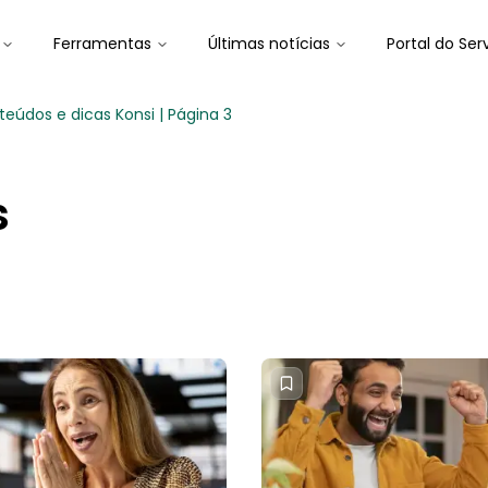
Ferramentas
Últimas notícias
Portal do Ser
teúdos e dicas Konsi | Página 3
s