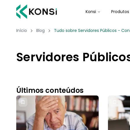
Konsi
Produtos
Início
Blog
Tudo sobre Servidores Públicos - Con
Servidores Público
Últimos conteúdos