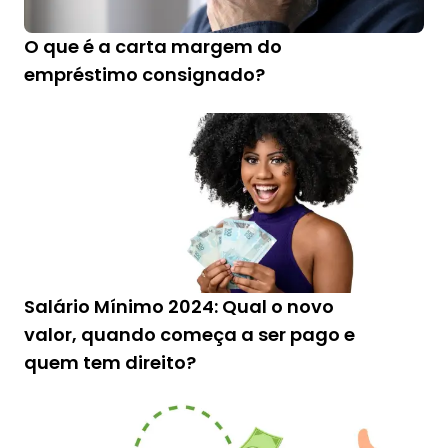
O que é a carta margem do
empréstimo consignado?
Salário Mínimo 2024: Qual o novo
valor, quando começa a ser pago e
quem tem direito?