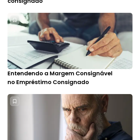
consignado
Entendendo a Margem Consignável
no Empréstimo Consignado