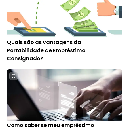
Quais são as vantagens da
Portabilidade de Empréstimo
Consignado?
Como saber se meu empréstimo