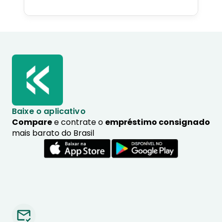
especialista no assunto.
Baixe o aplicativo
Compare
e contrate o
empréstimo consignado
mais barato do Brasil