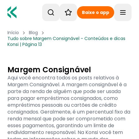
Baixe o app
Toggle
Início
Blog
Tudo sobre Margem Consignável - Conteúdos e dicas
Konsi | Página 13
Margem Consignável
Aqui você encontra todos os posts relativos à
Margem Consignável. A margem consignável é a
parte da renda de alguém que pode ser usada
para pagar empréstimos consignados, como
empréstimos pessoais ou cartões de crédito
consignados. Geralmente, é um percentual fixo da
renda mensal que pode ser comprometido com
esses pagamentos, garantindo um limite de
endividamento responsável. Na Konsi você tem