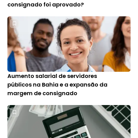
consignado foi aprovado?
Aumento salarial de servidores
públicos na Bahia e a expansão da
margem de consignado