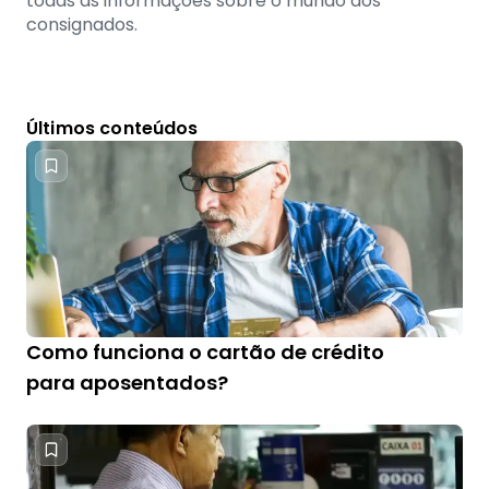
todas as informações sobre o mundo dos
consignados.
Últimos conteúdos
Como funciona o cartão de crédito
para aposentados?