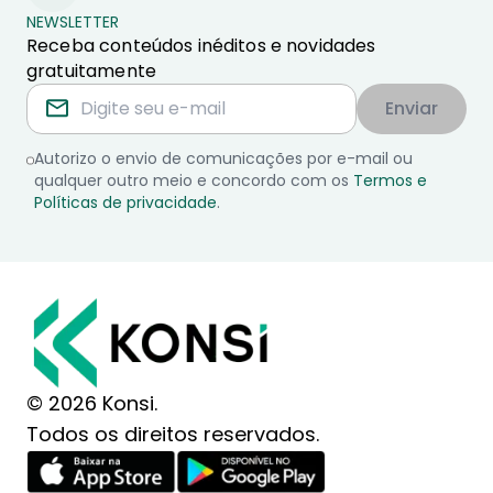
NEWSLETTER
Receba conteúdos inéditos e novidades
gratuitamente
Enviar
Autorizo o envio de comunicações por e-mail ou
qualquer outro meio e concordo com os
Termos e
Políticas de privacidade
.
© 2026 Konsi.
Todos os direitos reservados.