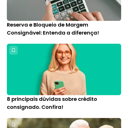
Reserva e Bloqueio de Margem
Consignável: Entenda a diferença!
8 principais dúvidas sobre crédito
consignado. Confira!