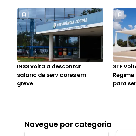
INSS volta a descontar
STF volt
salário de servidores em
Regime 
greve
para ser
Navegue por categoria