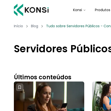
Konsi
Produtos
Início
Blog
Tudo sobre Servidores Públicos - Cont
Servidores Público
Últimos conteúdos