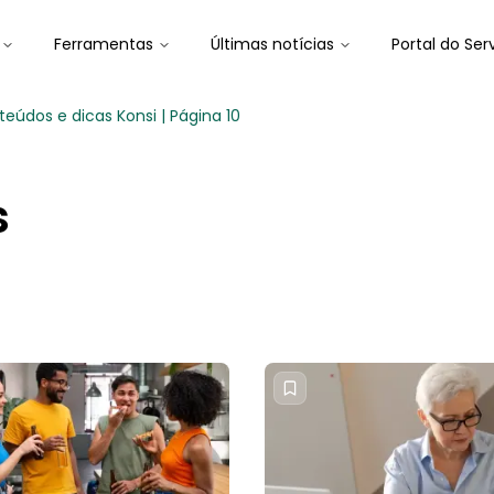
Ferramentas
Últimas notícias
Portal do Ser
eúdos e dicas Konsi | Página 10
s