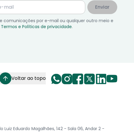
Enviar
 de comunicações por e-mail ou qualquer outro meio e
Termos e Políticas de privacidade
.
Voltar ao topo
Luiz Eduardo Magalhães, 142 - Sala 06, Andar 2 -