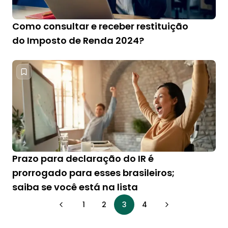
Como consultar e receber restituição
do Imposto de Renda 2024?
Prazo para declaração do IR é
prorrogado para esses brasileiros;
saiba se você está na lista
1
2
3
4