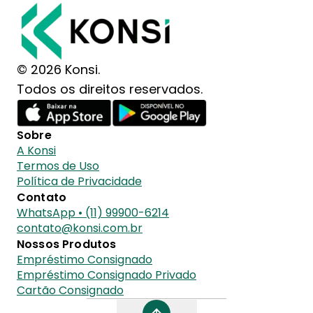
© 2026 Konsi.
Todos os direitos reservados.
Sobre
A Konsi
Termos de Uso
Política de Privacidade
Contato
WhatsApp • (11) 99900-6214
contato@konsi.com.br
Nossos Produtos
Empréstimo Consignado
Empréstimo Consignado Privado
Cartão Consignado