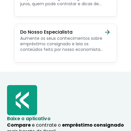
juros, quem pode contratar e dicas de
como simular online.
Do Nosso Especialista
Aumente os seus conhecimentos sobre
empréstimo consignado e leia os
conteúdos feito por nosso economista
especialista no assunto.
Baixe o aplicativo
Compare
e contrate o
empréstimo consignado