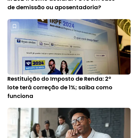
de demissão ou aposentadoria?
Restituição do Imposto de Renda: 2º
lote terá correção de 1%; saiba como
funciona