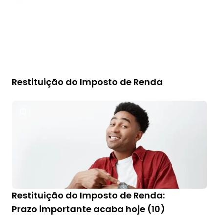
Restituição do Imposto de Renda
Restituição do Imposto de Renda:
Prazo importante acaba hoje (10)