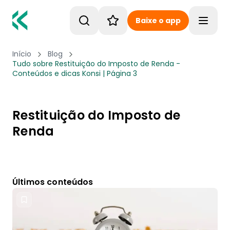
Baixe o app
Toggle
Início
Blog
Tudo sobre Restituição do Imposto de Renda -
Conteúdos e dicas Konsi | Página 3
Restituição do Imposto de
Renda
Últimos conteúdos