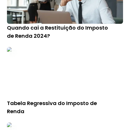
Quando cai a Restituição do Imposto
de Renda 2024?
Tabela Regressiva do Imposto de
Renda