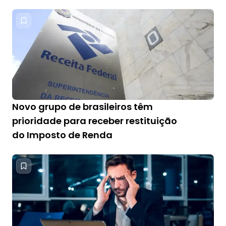
Novo grupo de brasileiros têm
prioridade para receber restituição
do Imposto de Renda