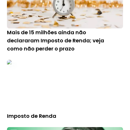
Mais de 15 milhões ainda não
declararam Imposto de Renda; veja
como não perder o prazo
Imposto de Renda