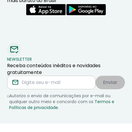
mais barato do Brasil
NEWSLETTER
Receba conteúdos inéditos e novidades
gratuitamente
Enviar
Autorizo o envio de comunicações por e-mail ou
qualquer outro meio e concordo com os
Termos e
Políticas de privacidade
.