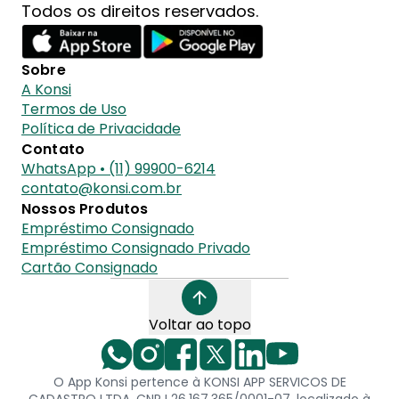
Todos os direitos reservados.
Sobre
A Konsi
Termos de Uso
Política de Privacidade
Contato
WhatsApp • (11) 99900-6214
contato@konsi.com.br
Nossos Produtos
Empréstimo Consignado
Empréstimo Consignado Privado
Cartão Consignado
Voltar ao topo
O App Konsi pertence à KONSI APP SERVICOS DE