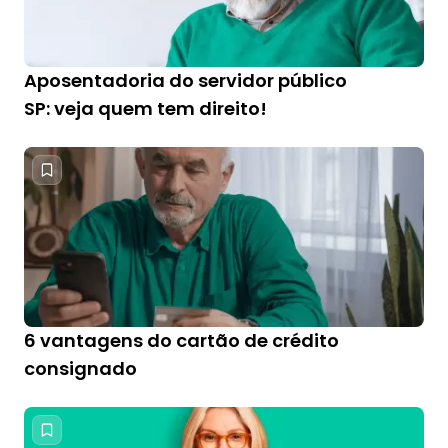
Aposentadoria do servidor público
SP: veja quem tem direito!
6 vantagens do cartão de crédito
consignado