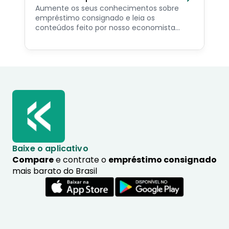
Aumente os seus conhecimentos sobre
empréstimo consignado e leia os
conteúdos feito por nosso economista
especialista no assunto.
Baixe o aplicativo
Compare
e contrate o
empréstimo consignado
mais barato do Brasil