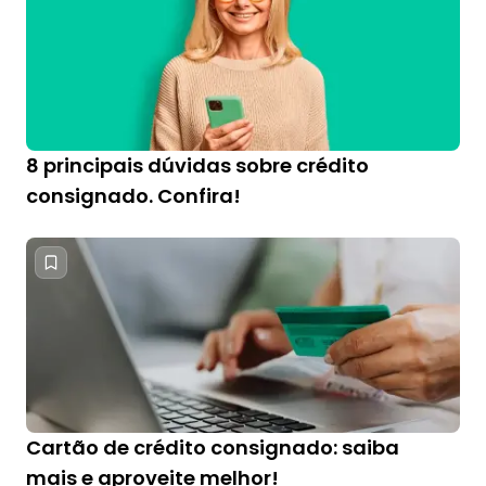
8 principais dúvidas sobre crédito
consignado. Confira!
Cartão de crédito consignado: saiba
mais e aproveite melhor!