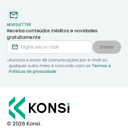
NEWSLETTER
Receba conteúdos inéditos e novidades
gratuitamente
Enviar
Autorizo o envio de comunicações por e-mail ou
qualquer outro meio e concordo com os
Termos e
Políticas de privacidade
.
© 2026 Konsi.