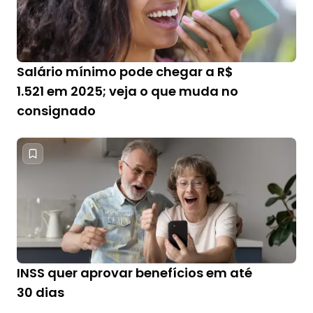
Salário mínimo pode chegar a R$
1.521 em 2025; veja o que muda no
consignado
INSS quer aprovar benefícios em até
30 dias