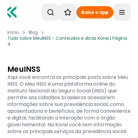
Baixe o app
Toggle
Início
Blog
Tudo sobre MeuINSS - Conteúdos e dicas Konsi | Página
4
MeuINSS
Aqui você encontra os principais posts sobre Meu
INSS. O Meu INSS é uma plataforma online do
Instituto Nacional do Seguro Social (INSS) que
permite aos cidadãos brasileiros acessarem
informações sobre sua previdência social, como
aposentadoria e benefícios, de forma conveniente
e digital, facilitando a interação com o órgão
governamental. Na Konsi você tem informação
sobre os principais serviços da previdência social.