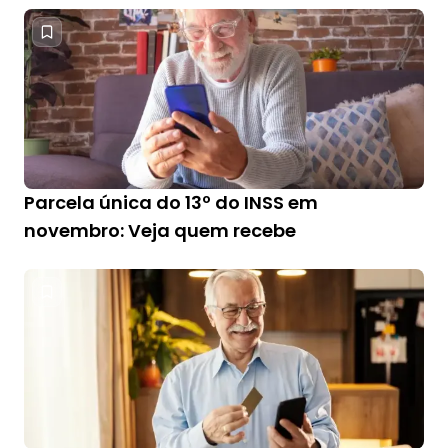
Parcela única do 13º do INSS em
novembro: Veja quem recebe