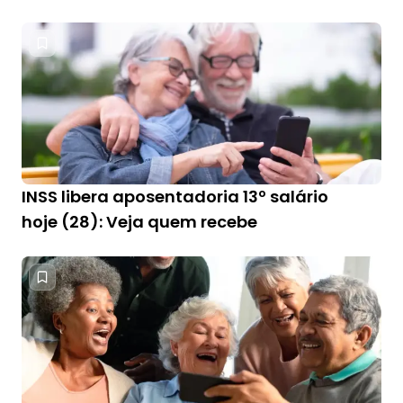
INSS libera aposentadoria 13º salário
hoje (28): Veja quem recebe