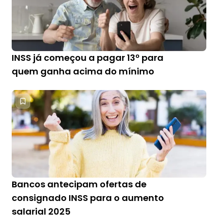
INSS já começou a pagar 13º para
quem ganha acima do mínimo
Bancos antecipam ofertas de
consignado INSS para o aumento
salarial 2025