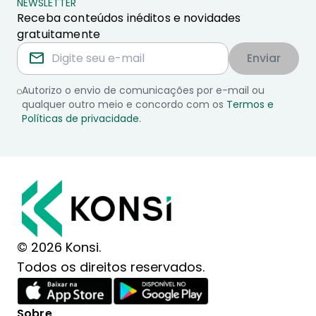
NEWSLETTER
Receba conteúdos inéditos e novidades
gratuitamente
Enviar
Autorizo o envio de comunicações por e-mail ou
qualquer outro meio e concordo com os
Termos e
Políticas de privacidade
.
© 2026 Konsi.
Todos os direitos reservados.
Sobre