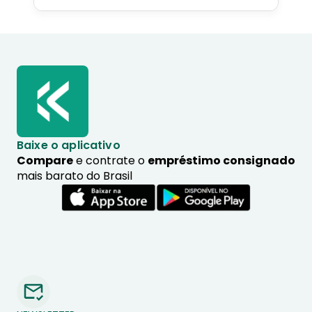
Baixe o aplicativo
Compare
e contrate o
empréstimo consignado
mais barato do Brasil