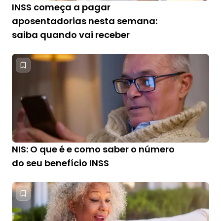
INSS começa a pagar
aposentadorias nesta semana:
saiba quando vai receber
NIS: O que é e como saber o número
do seu benefício INSS