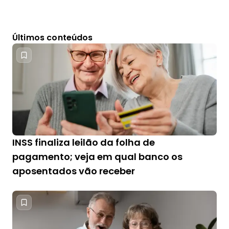
Últimos conteúdos
INSS finaliza leilão da folha de
pagamento; veja em qual banco os
aposentados vão receber