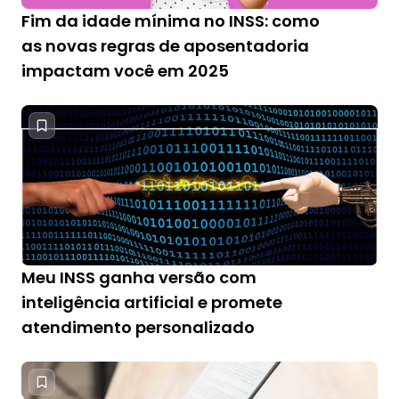
Fim da idade mínima no INSS: como
as novas regras de aposentadoria
impactam você em 2025
Meu INSS ganha versão com
inteligência artificial e promete
atendimento personalizado