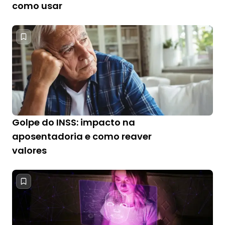
como usar
Golpe do INSS: impacto na
aposentadoria e como reaver
valores