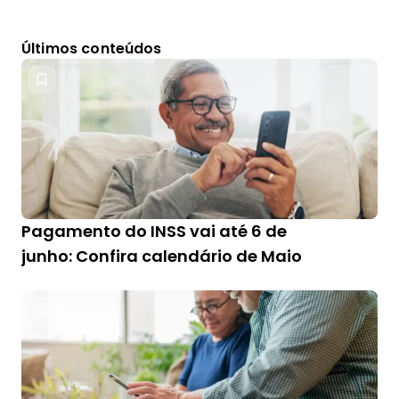
Últimos conteúdos
Pagamento do INSS vai até 6 de
junho: Confira calendário de Maio