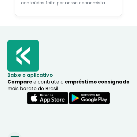
conteúdos feito por nosso economista
especialista no assunto.
Baixe o aplicativo
Compare
e contrate o
empréstimo consignado
mais barato do Brasil