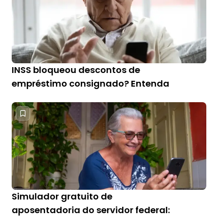
INSS bloqueou descontos de
empréstimo consignado? Entenda
Simulador gratuito de
aposentadoria do servidor federal: