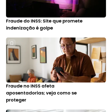
Fraude do INSS: Site que promete
indenização é golpe
Fraude no INSS afeta
aposentadorias; veja como se
proteger