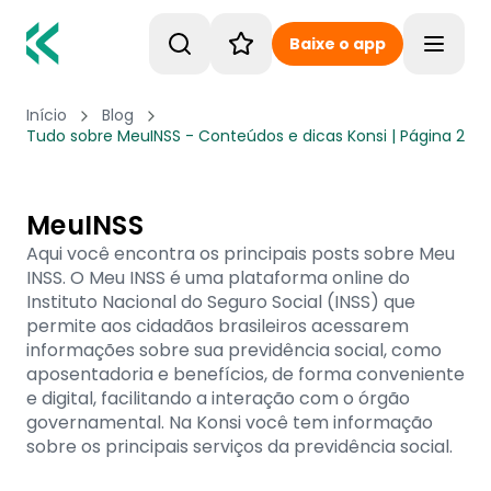
Baixe o app
Toggle
Início
Blog
Tudo sobre MeuINSS - Conteúdos e dicas Konsi | Página 2
MeuINSS
Aqui você encontra os principais posts sobre Meu
INSS. O Meu INSS é uma plataforma online do
Instituto Nacional do Seguro Social (INSS) que
permite aos cidadãos brasileiros acessarem
informações sobre sua previdência social, como
aposentadoria e benefícios, de forma conveniente
e digital, facilitando a interação com o órgão
governamental. Na Konsi você tem informação
sobre os principais serviços da previdência social.