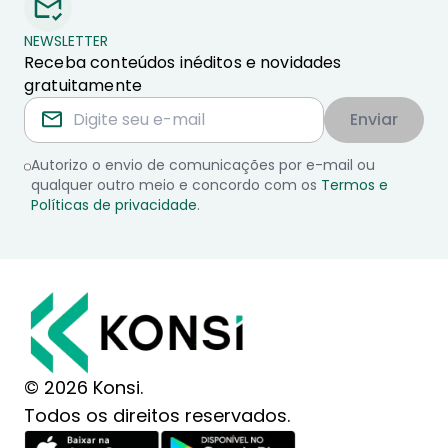
NEWSLETTER
Receba conteúdos inéditos e novidades
gratuitamente
Enviar
Autorizo o envio de comunicações por e-mail ou
qualquer outro meio e concordo com os
Termos e
Políticas de privacidade
.
© 2026 Konsi.
Todos os direitos reservados.