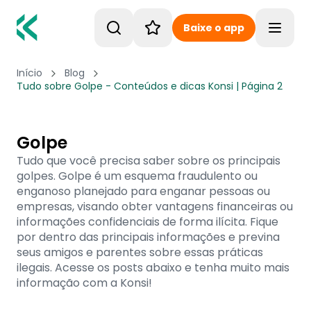
Baixe o app
Toggle
Início
Blog
Tudo sobre Golpe - Conteúdos e dicas Konsi | Página 2
Golpe
Tudo que você precisa saber sobre os principais
golpes. Golpe é um esquema fraudulento ou
enganoso planejado para enganar pessoas ou
empresas, visando obter vantagens financeiras ou
informações confidenciais de forma ilícita. Fique
por dentro das principais informações e previna
seus amigos e parentes sobre essas práticas
ilegais. Acesse os posts abaixo e tenha muito mais
informação com a Konsi!