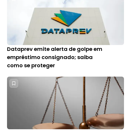
Dataprev emite alerta de golpe em
empréstimo consignado; saiba
como se proteger