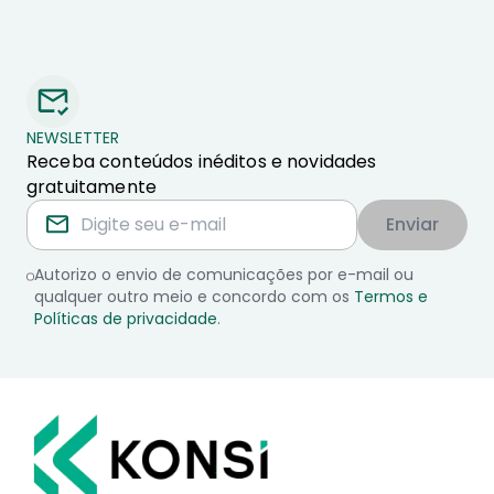
NEWSLETTER
Receba conteúdos inéditos e novidades
gratuitamente
Enviar
Autorizo o envio de comunicações por e-mail ou
qualquer outro meio e concordo com os
Termos e
Políticas de privacidade
.