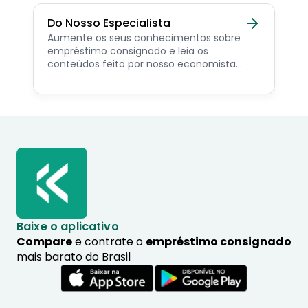
Do Nosso Especialista
Aumente os seus conhecimentos sobre
empréstimo consignado e leia os
conteúdos feito por nosso economista
especialista no assunto.
Baixe o aplicativo
Compare
e contrate o
empréstimo consignado
mais barato do Brasil