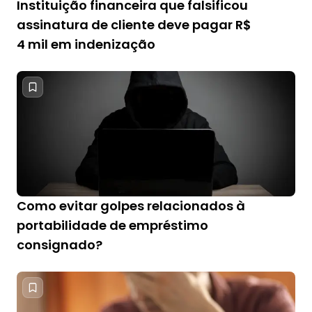
Instituição financeira que falsificou
assinatura de cliente deve pagar R$
4 mil em indenização
Como evitar golpes relacionados à
portabilidade de empréstimo
consignado?