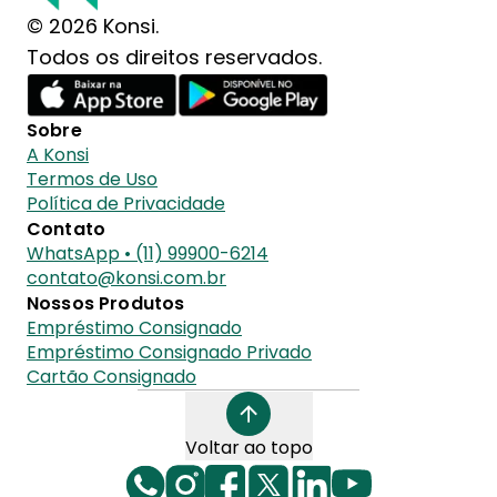
© 2026 Konsi.
Todos os direitos reservados.
Sobre
A Konsi
Termos de Uso
Política de Privacidade
Contato
WhatsApp • (11) 99900-6214
contato@konsi.com.br
Nossos Produtos
Empréstimo Consignado
Empréstimo Consignado Privado
Cartão Consignado
Voltar ao topo