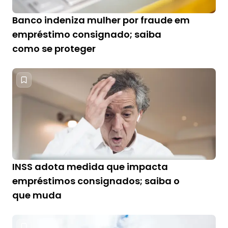
Banco indeniza mulher por fraude em
empréstimo consignado; saiba
como se proteger
INSS adota medida que impacta
empréstimos consignados; saiba o
que muda