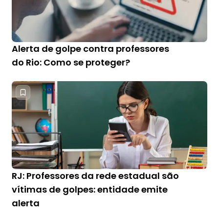
Alerta de golpe contra professores
do Rio: Como se proteger?
RJ: Professores da rede estadual são
vítimas de golpes: entidade emite
alerta