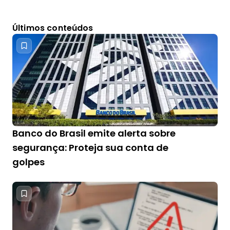
Últimos conteúdos
Banco do Brasil emite alerta sobre
segurança: Proteja sua conta de
golpes