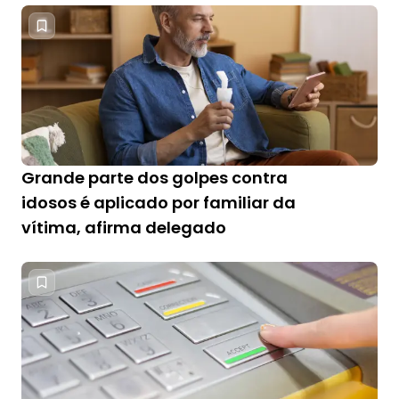
Grande parte dos golpes contra
idosos é aplicado por familiar da
vítima, afirma delegado