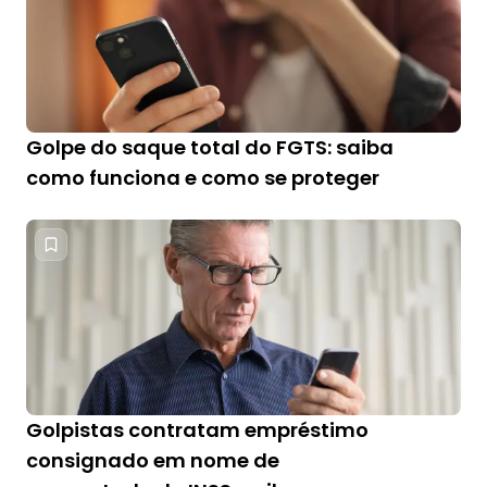
Golpe do saque total do FGTS: saiba
como funciona e como se proteger
Golpistas contratam empréstimo
consignado em nome de