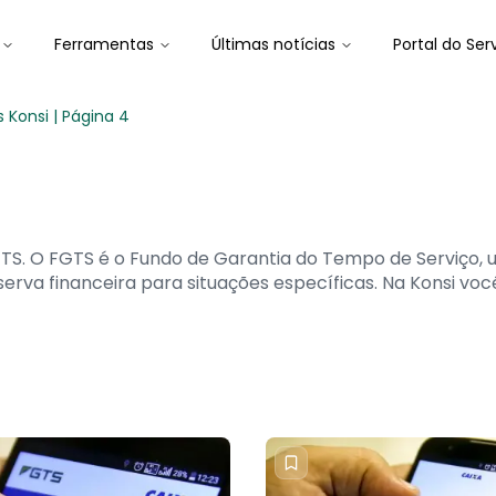
Ferramentas
Últimas notícias
Portal do Ser
 Konsi | Página 4
GTS. O FGTS é o Fundo de Garantia do Tempo de Serviço
erva financeira para situações específicas. Na Konsi vo