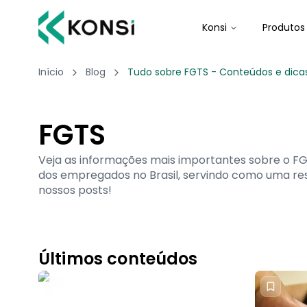
Konsi
Produtos
Início
Blog
Tudo sobre FGTS - Conteúdos e dicas
FGTS
Veja as informações mais importantes sobre o F
dos empregados no Brasil, servindo como uma res
nossos posts!
Últimos conteúdos