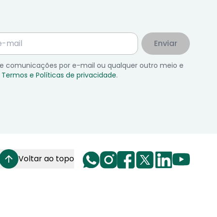
Enviar
 de comunicações por e-mail ou qualquer outro meio e
Termos e Políticas de privacidade
.
Voltar ao topo