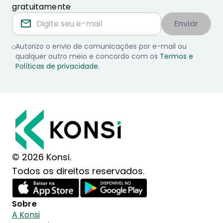
gratuitamente
Enviar
Autorizo o envio de comunicações por e-mail ou
qualquer outro meio e concordo com os
Termos e
Políticas de privacidade
.
© 2026 Konsi.
Todos os direitos reservados.
Sobre
A Konsi