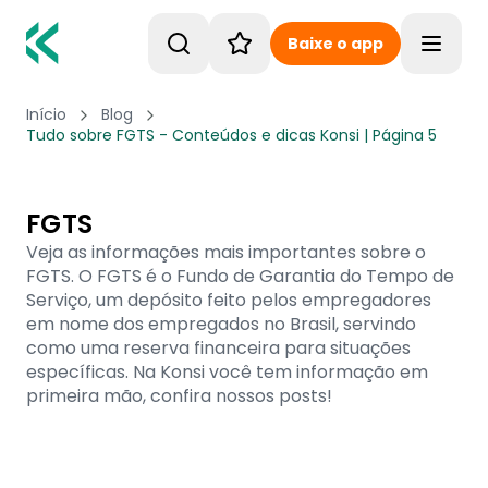
Baixe o app
Toggle
Início
Blog
Tudo sobre FGTS - Conteúdos e dicas Konsi | Página 5
FGTS
Veja as informações mais importantes sobre o
FGTS. O FGTS é o Fundo de Garantia do Tempo de
Serviço, um depósito feito pelos empregadores
em nome dos empregados no Brasil, servindo
como uma reserva financeira para situações
específicas. Na Konsi você tem informação em
primeira mão, confira nossos posts!