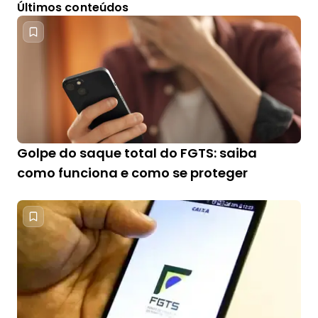
Últimos conteúdos
Golpe do saque total do FGTS: saiba
como funciona e como se proteger