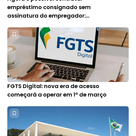
empréstimo consignado sem
assinatura do empregador:
revelamos como fazer
FGTS Digital: nova era de acesso
começará a operar em 1º de março