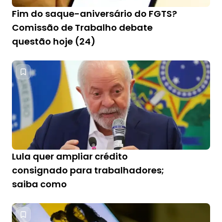
Fim do saque-aniversário do FGTS?
Comissão de Trabalho debate
questão hoje (24)
Lula quer ampliar crédito
consignado para trabalhadores;
saiba como