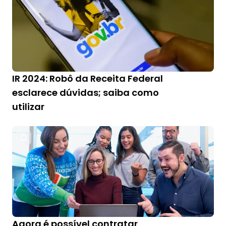
IR 2024: Robô da Receita Federal
esclarece dúvidas; saiba como
utilizar
Agora é possível contratar