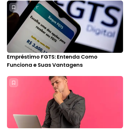
Empréstimo FGTS: Entenda Como
Funciona e Suas Vantagens