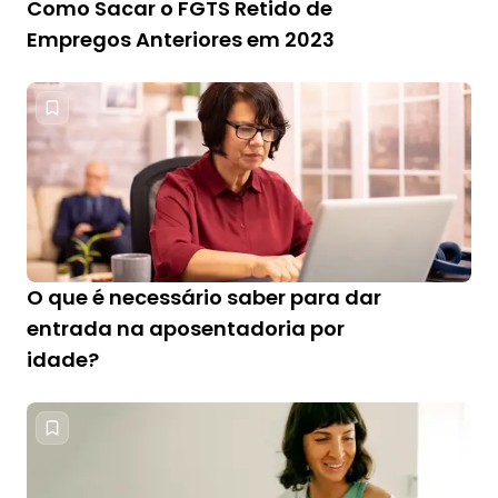
Como Sacar o FGTS Retido de
Empregos Anteriores em 2023
O que é necessário saber para dar
entrada na aposentadoria por
idade?