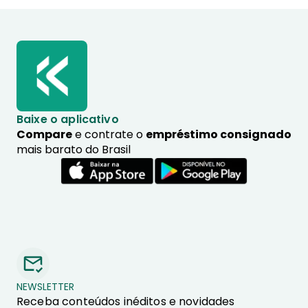
Baixe o aplicativo
Compare
e contrate o
empréstimo consignado
mais barato do Brasil
NEWSLETTER
Receba conteúdos inéditos e novidades