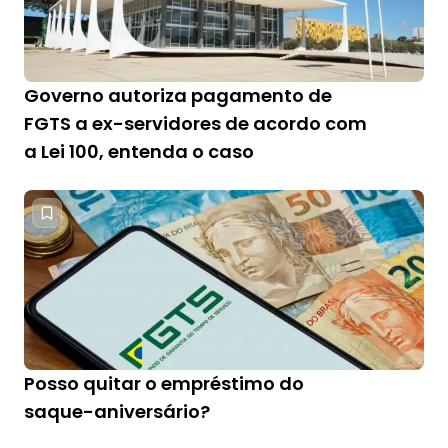
Governo autoriza pagamento de
FGTS a ex-servidores de acordo com
a Lei 100, entenda o caso
Posso quitar o empréstimo do
saque-aniversário?