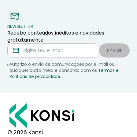
NEWSLETTER
Receba conteúdos inéditos e novidades
gratuitamente
Enviar
Autorizo o envio de comunicações por e-mail ou
qualquer outro meio e concordo com os
Termos e
Políticas de privacidade
.
© 2026 Konsi.