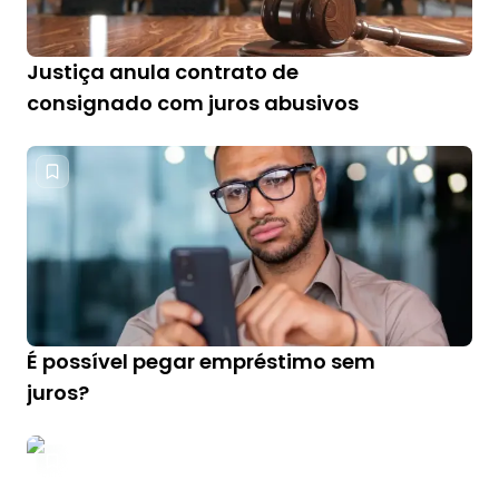
Justiça anula contrato de
consignado com juros abusivos
É possível pegar empréstimo sem
juros?