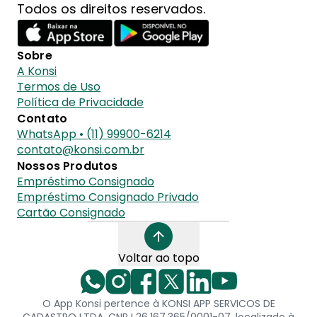
Todos os direitos reservados.
Sobre
A Konsi
Termos de Uso
Política de Privacidade
Contato
WhatsApp • (11) 99900-6214
contato@konsi.com.br
Nossos Produtos
Empréstimo Consignado
Empréstimo Consignado Privado
Cartão Consignado
Voltar ao topo
O App Konsi pertence à KONSI APP SERVICOS DE