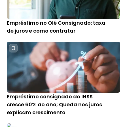
Empréstimo no Olé Consignado: taxa
de juros e como contratar
Empréstimo consignado do INSS
cresce 60% ao ano; Queda nos juros
explicam crescimento