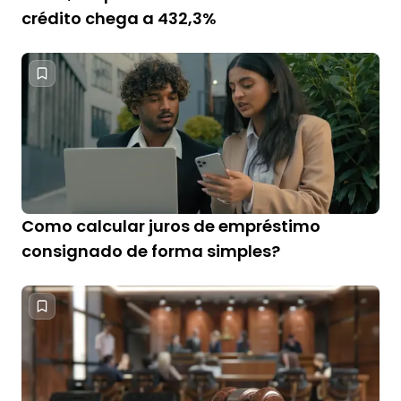
crédito chega a 432,3%
Como calcular juros de empréstimo
consignado de forma simples?