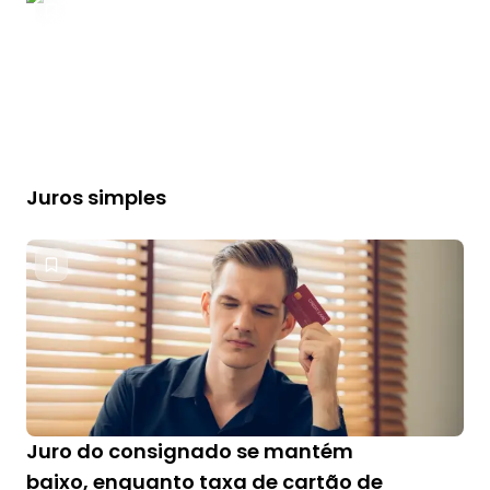
Juros simples
Juro do consignado se mantém
baixo, enquanto taxa de cartão de