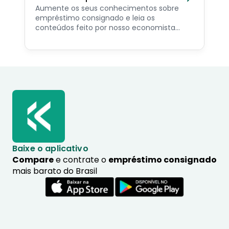
Aumente os seus conhecimentos sobre
empréstimo consignado e leia os
conteúdos feito por nosso economista
especialista no assunto.
Baixe o aplicativo
Compare
e contrate o
empréstimo consignado
mais barato do Brasil