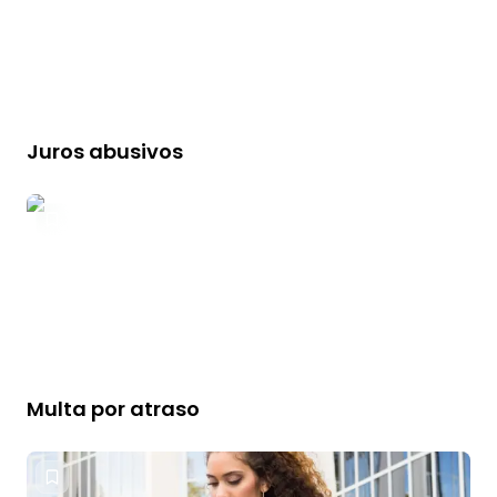
Juros abusivos
Multa por atraso