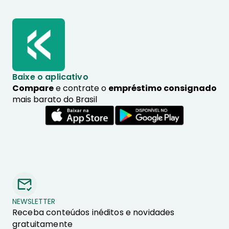
Baixe o aplicativo
Compare
e contrate o
empréstimo consignado
mais barato do Brasil
NEWSLETTER
Receba conteúdos inéditos e novidades
gratuitamente