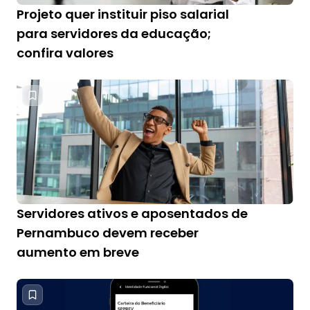
Projeto quer instituir piso salarial
para servidores da educação;
confira valores
Servidores ativos e aposentados de
Pernambuco devem receber
aumento em breve