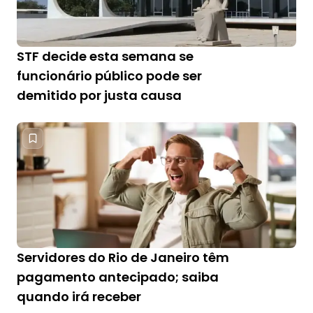
STF decide esta semana se
funcionário público pode ser
demitido por justa causa
Servidores do Rio de Janeiro têm
pagamento antecipado; saiba
quando irá receber