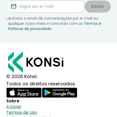
Enviar
Autorizo o envio de comunicações por e-mail ou
qualquer outro meio e concordo com os
Termos e
Políticas de privacidade
.
© 2026 Konsi.
Todos os direitos reservados.
Sobre
A Konsi
Termos de Uso