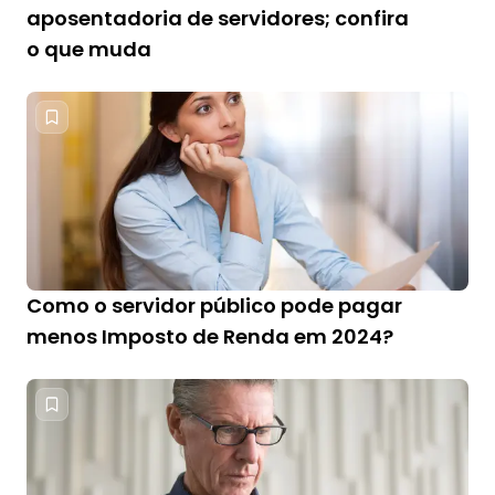
aposentadoria de servidores; confira
o que muda
Como o servidor público pode pagar
menos Imposto de Renda em 2024?