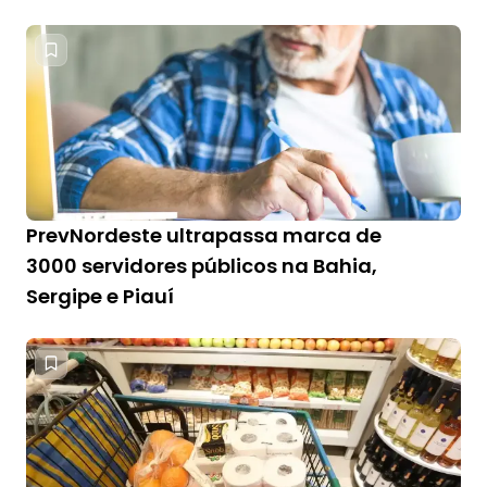
PrevNordeste ultrapassa marca de
3000 servidores públicos na Bahia,
Sergipe e Piauí