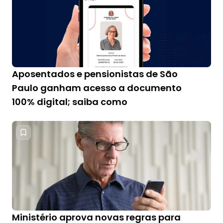
Aposentados e pensionistas de São
Paulo ganham acesso a documento
100% digital; saiba como
Ministério aprova novas regras para