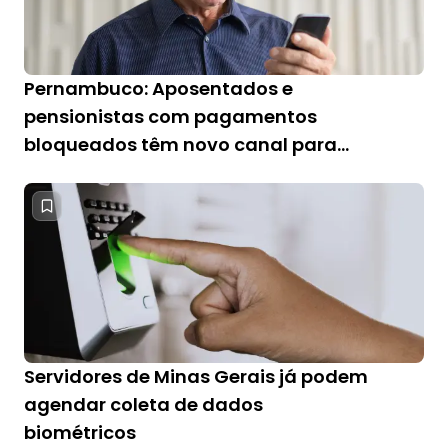
Pernambuco: Aposentados e
pensionistas com pagamentos
bloqueados têm novo canal para
regularizar situação
Servidores de Minas Gerais já podem
agendar coleta de dados
biométricos