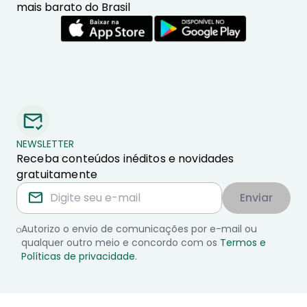
mais barato do Brasil
NEWSLETTER
Receba conteúdos inéditos e novidades
gratuitamente
Enviar
Autorizo o envio de comunicações por e-mail ou
qualquer outro meio e concordo com os
Termos e
Políticas de privacidade
.