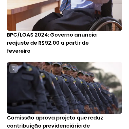
BPC/LOAS 2024: Governo anuncia
reajuste de R$92,00 a partir de
fevereiro
Comissão aprova projeto que reduz
contribuição previdenciária de