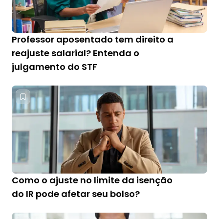
Professor aposentado tem direito a
reajuste salarial? Entenda o
julgamento do STF
Como o ajuste no limite da isenção
do IR pode afetar seu bolso?