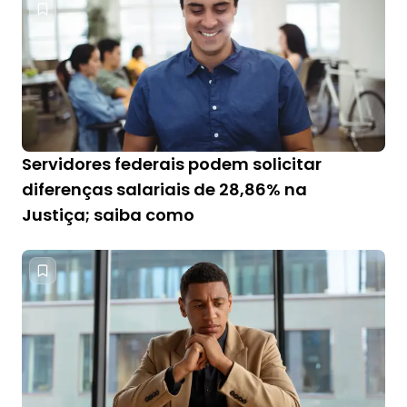
Servidores federais podem solicitar
diferenças salariais de 28,86% na
Justiça; saiba como