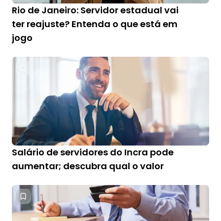
Rio de Janeiro: Servidor estadual vai
ter reajuste? Entenda o que está em
jogo
Salário de servidores do Incra pode
aumentar; descubra qual o valor