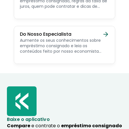
empréstimo consignado, regras da taxa de
juros, quem pode contratar e dicas de
como simular online.
Do Nosso Especialista
Aumente os seus conhecimentos sobre
empréstimo consignado e leia os
conteúdos feito por nosso economista
especialista no assunto.
Baixe o aplicativo
Compare
e contrate o
empréstimo consignado