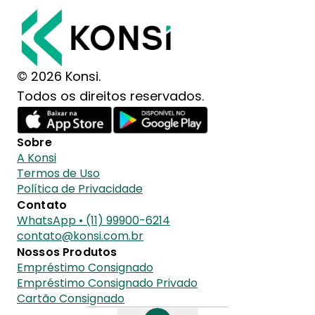
© 2026 Konsi.
Todos os direitos reservados.
Sobre
A Konsi
Termos de Uso
Política de Privacidade
Contato
WhatsApp • (11) 99900-6214
contato@konsi.com.br
Nossos Produtos
Empréstimo Consignado
Empréstimo Consignado Privado
Cartão Consignado