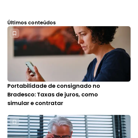
Últimos conteúdos
Portabilidade de consignado no
Bradesco: Taxas de juros, como
simular e contratar