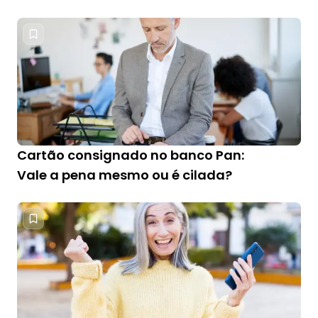
Cartão consignado no banco Pan:
Vale a pena mesmo ou é cilada?