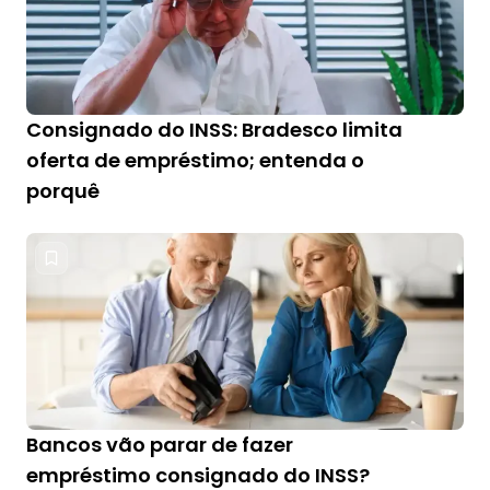
Consignado do INSS: Bradesco limita
oferta de empréstimo; entenda o
porquê
Bancos vão parar de fazer
empréstimo consignado do INSS?