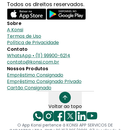
Todos os direitos reservados.
Sobre
A Konsi
Termos de Uso
Política de Privacidade
Contato
WhatsApp • (11) 99900-6214
contato@konsi.com.br
Nossos Produtos
Empréstimo Consignado
Empréstimo Consignado Privado
Cartão Consignado
Voltar ao topo
O App Konsi pertence à KONSI APP SERVICOS DE