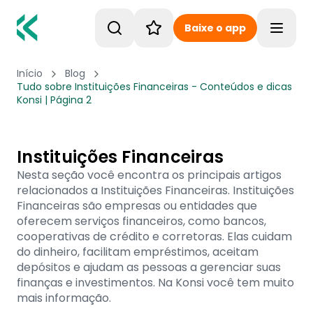
Baixe o app
Toggle
Início
Blog
Tudo sobre Instituições Financeiras - Conteúdos e dicas
Konsi | Página 2
Instituições Financeiras
Nesta seção você encontra os principais artigos
relacionados a Instituições Financeiras. Instituições
Financeiras são empresas ou entidades que
oferecem serviços financeiros, como bancos,
cooperativas de crédito e corretoras. Elas cuidam
do dinheiro, facilitam empréstimos, aceitam
depósitos e ajudam as pessoas a gerenciar suas
finanças e investimentos. Na Konsi você tem muito
mais informação.