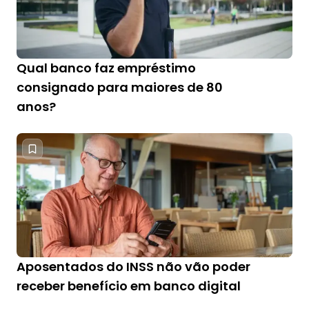
Qual banco faz empréstimo
consignado para maiores de 80
anos?
Aposentados do INSS não vão poder
receber benefício em banco digital