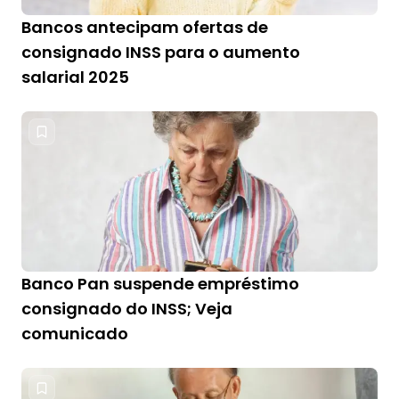
Bancos antecipam ofertas de
consignado INSS para o aumento
salarial 2025
Banco Pan suspende empréstimo
consignado do INSS; Veja
comunicado