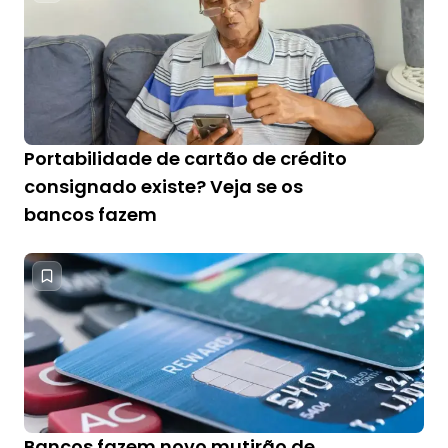
Portabilidade de cartão de crédito
consignado existe? Veja se os
bancos fazem
Bancos fazem novo mutirão de