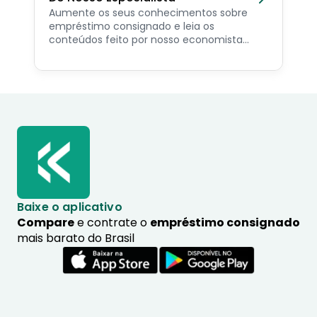
Aumente os seus conhecimentos sobre
empréstimo consignado e leia os
conteúdos feito por nosso economista
especialista no assunto.
Baixe o aplicativo
Compare
e contrate o
empréstimo consignado
mais barato do Brasil