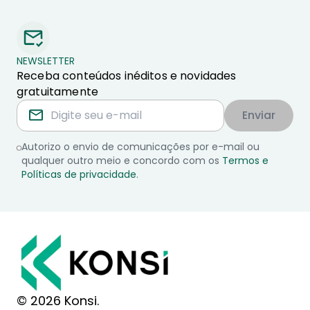
NEWSLETTER
Receba conteúdos inéditos e novidades
gratuitamente
Enviar
Autorizo o envio de comunicações por e-mail ou
qualquer outro meio e concordo com os
Termos e
Políticas de privacidade
.
© 2026 Konsi.