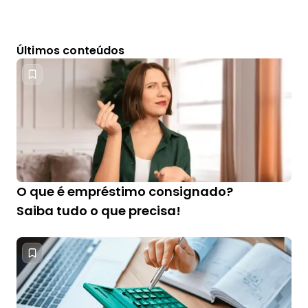
Últimos conteúdos
O que é empréstimo consignado?
Saiba tudo o que precisa!