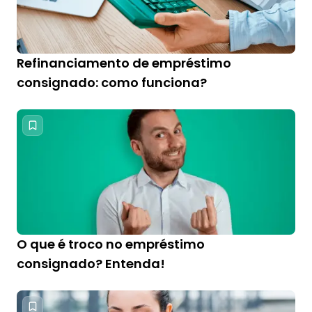
Refinanciamento de empréstimo
consignado: como funciona?
O que é troco no empréstimo
consignado? Entenda!