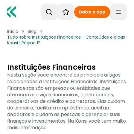
Baixe o app
Toggle
Início
Blog
Tudo sobre Instituições Financeiras - Conteúdos e dicas
Konsi | Página 12
Instituições Financeiras
Nesta seção você encontra os principais artigos
relacionados a Instituições Financeiras. Instituições
Financeiras são empresas ou entidades que
oferecem serviços financeiros, como bancos,
cooperativas de crédito e corretoras. Elas cuidam
do dinheiro, facilitam empréstimos, aceitam
depósitos e ajudam as pessoas a gerenciar suas
finanças e investimentos. Na Konsi você tem muito
mais informação.