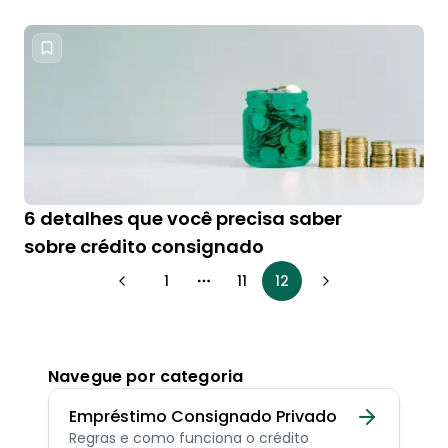
6 detalhes que você precisa saber
sobre crédito consignado
1
11
12
More pages
Navegue por categoria
Empréstimo Consignado Privado
Regras e como funciona o crédito