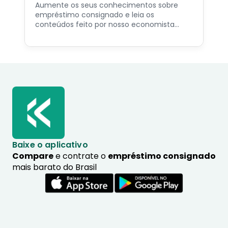
Aumente os seus conhecimentos sobre
empréstimo consignado e leia os
conteúdos feito por nosso economista
especialista no assunto.
Baixe o aplicativo
Compare
e contrate o
empréstimo consignado
mais barato do Brasil