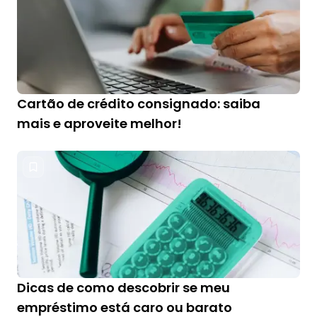
Cartão de crédito consignado: saiba
mais e aproveite melhor!
Dicas de como descobrir se meu
empréstimo está caro ou barato