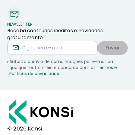
NEWSLETTER
Receba conteúdos inéditos e novidades
gratuitamente
Enviar
Autorizo o envio de comunicações por e-mail ou
qualquer outro meio e concordo com os
Termos e
Políticas de privacidade
.
© 2026 Konsi.