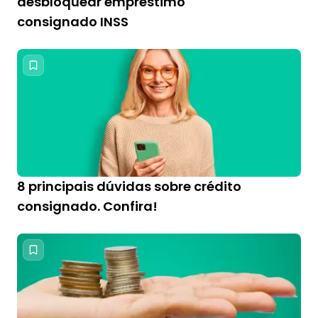
desbloquear empréstimo
consignado INSS
8 principais dúvidas sobre crédito
consignado. Confira!