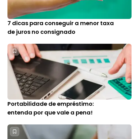
7 dicas para conseguir a menor taxa
de juros no consignado
Portabilidade de empréstimo:
entenda por que vale a pena!