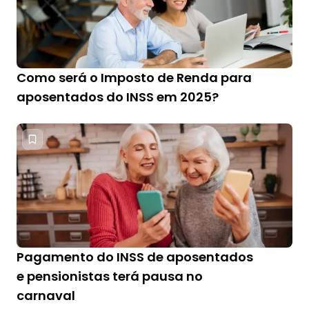
Como será o Imposto de Renda para
aposentados do INSS em 2025?
Pagamento do INSS de aposentados
e pensionistas terá pausa no
carnaval