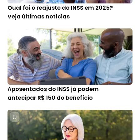
Qual foi o reajuste do INSS em 2025?
Veja últimas notícias
Aposentados do INSS já podem
antecipar R$ 150 do benefício