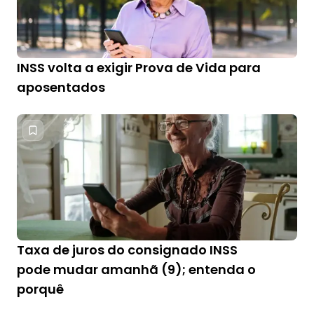
INSS volta a exigir Prova de Vida para
aposentados
Taxa de juros do consignado INSS
pode mudar amanhã (9); entenda o
porquê