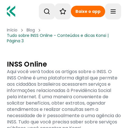
Baixe o app
Toggle
Início
Blog
Tudo sobre INSS Online - Conteúdos e dicas Konsi |
Página 3
INSS Online
Aqui você verá todos os artigos sobre o INSS. O
INSS Online é uma plataforma digital que permite
aos cidadãos brasileiros acessarem serviços e
informações relacionadas à Previdência Social
pela internet. É uma maneira conveniente de
solicitar benefícios, obter extratos, agendar
atendimentos e realizar consultas sem a
necessidade de ir pessoalmente a uma agência do
INSS. Tudo que você precisa saber sobre serviços