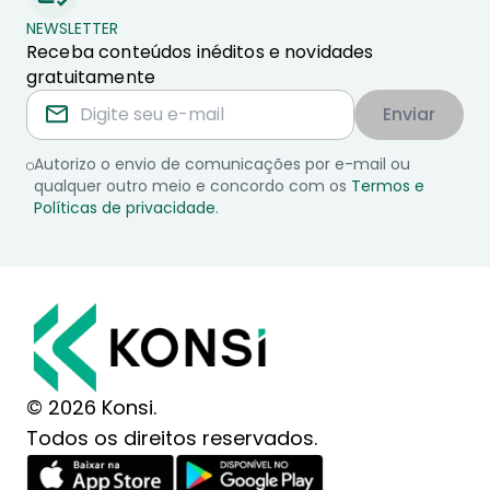
NEWSLETTER
Receba conteúdos inéditos e novidades
gratuitamente
Enviar
Autorizo o envio de comunicações por e-mail ou
qualquer outro meio e concordo com os
Termos e
Políticas de privacidade
.
© 2026 Konsi.
Todos os direitos reservados.