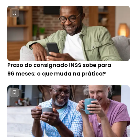
Prazo do consignado INSS sobe para
96 meses; o que muda na prática?