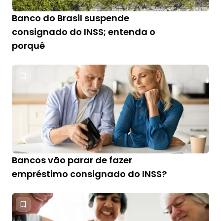
Banco do Brasil suspende
consignado do INSS; entenda o
porquê
Bancos vão parar de fazer
empréstimo consignado do INSS?