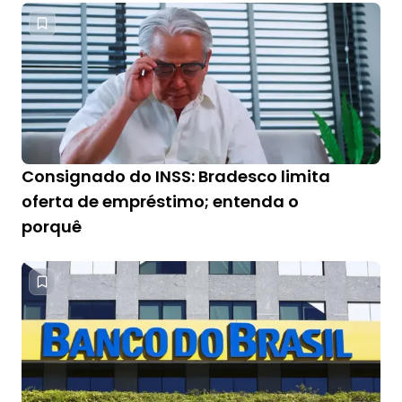
Consignado do INSS: Bradesco limita
oferta de empréstimo; entenda o
porquê