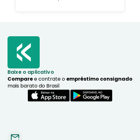
especialista no assunto.
Baixe o aplicativo
Compare
e contrate o
empréstimo consignado
mais barato do Brasil