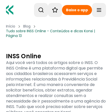
Baixe o app
Toggle
Início
Blog
Tudo sobre INSS Online - Conteúdos e dicas Konsi |
Página 13
INSS Online
Aqui você verá todos os artigos sobre o INSS. O
INSS Online é uma plataforma digital que permite
aos cidadãos brasileiros acessarem serviços e
informações relacionadas à Previdência Social
pela internet. É uma maneira conveniente de
solicitar benefícios, obter extratos, agendar
atendimentos e realizar consultas sem a
necessidade de ir pessoalmente a uma agência do
INSS. Tudo que você precisa saber sobre serviços