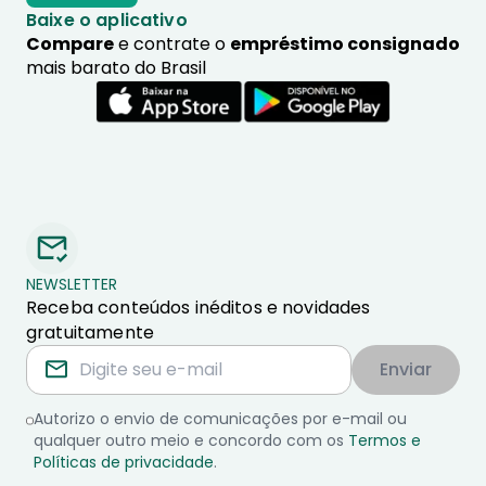
Baixe o aplicativo
Compare
e contrate o
empréstimo consignado
mais barato do Brasil
NEWSLETTER
Receba conteúdos inéditos e novidades
gratuitamente
Enviar
Autorizo o envio de comunicações por e-mail ou
qualquer outro meio e concordo com os
Termos e
Políticas de privacidade
.