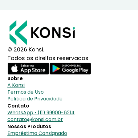
© 2026 Konsi.
Todos os direitos reservados.
Sobre
A Konsi
Termos de Uso
Política de Privacidade
Contato
WhatsApp • (11) 99900-6214
contato@konsi.com.br
Nossos Produtos
Empréstimo Consignado