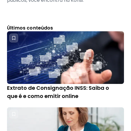
públicos, você encontra na Konsi.
Últimos conteúdos
Extrato de Consignação INSS: Saiba o
que é e como emitir online