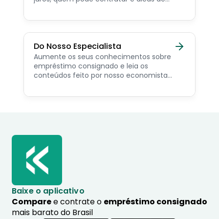
como simular online.
Do Nosso Especialista
Aumente os seus conhecimentos sobre
empréstimo consignado e leia os
conteúdos feito por nosso economista
especialista no assunto.
Baixe o aplicativo
Compare
e contrate o
empréstimo consignado
mais barato do Brasil