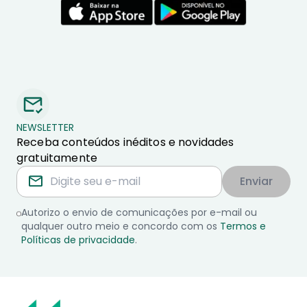
NEWSLETTER
Receba conteúdos inéditos e novidades
gratuitamente
Enviar
Autorizo o envio de comunicações por e-mail ou
qualquer outro meio e concordo com os
Termos e
Políticas de privacidade
.