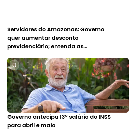
Servidores do Amazonas: Governo
quer aumentar desconto
previdenciário; entenda as
mudanças
Governo antecipa 13º salário do INSS
para abril e maio