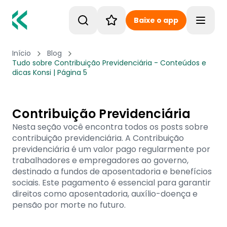
Baixe o app
Toggle
Início
Blog
Tudo sobre Contribuição Previdenciária - Conteúdos e
dicas Konsi | Página 5
Contribuição Previdenciária
Nesta seção você encontra todos os posts sobre
contribuição previdenciária. A Contribuição
previdenciária é um valor pago regularmente por
trabalhadores e empregadores ao governo,
destinado a fundos de aposentadoria e benefícios
sociais. Este pagamento é essencial para garantir
direitos como aposentadoria, auxílio-doença e
pensão por morte no futuro.