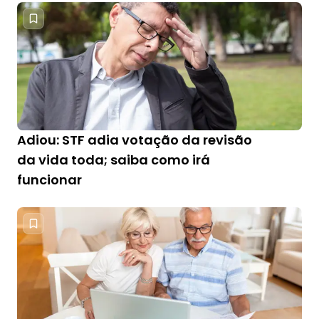
Adiou: STF adia votação da revisão
da vida toda; saiba como irá
funcionar