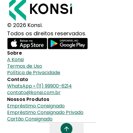
© 2026 Konsi.
Todos os direitos reservados.
Sobre
A Konsi
Termos de Uso
Política de Privacidade
Contato
WhatsApp • (11) 99900-6214
contato@konsi.com.br
Nossos Produtos
Empréstimo Consignado
Empréstimo Consignado Privado
Cartão Consignado