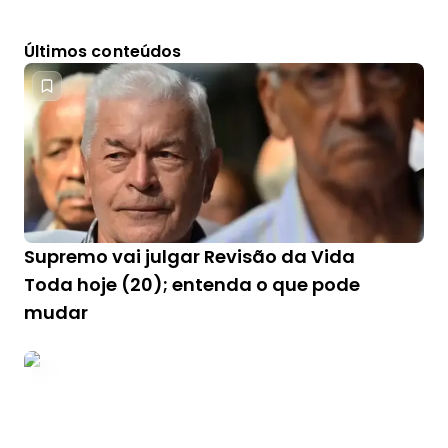
Últimos conteúdos
Supremo vai julgar Revisão da Vida
Toda hoje (20); entenda o que pode
mudar