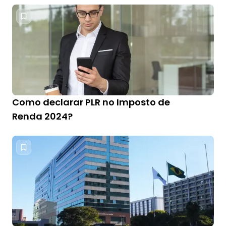
Como declarar PLR no Imposto de
Renda 2024?