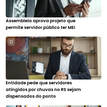
Assembleia aprova projeto que
permite servidor público ter MEI
Entidade pede que servidores
atingidos por chuvas no RS sejam
dispensados do ponto