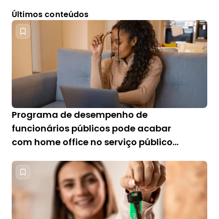
Últimos conteúdos
Programa de desempenho de
funcionários públicos pode acabar
com home office no serviço público
federal