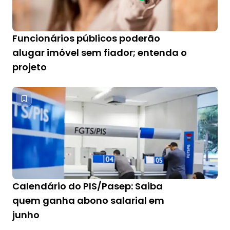
Funcionários públicos poderão
alugar imóvel sem fiador; entenda o
projeto
Calendário do PIS/Pasep: Saiba
quem ganha abono salarial em
junho