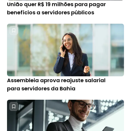
União quer R$ 19 milhões para pagar
benefícios a servidores públicos
Assembleia aprova reajuste salarial
para servidores da Bahia