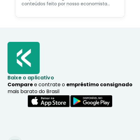
conteúdos feito por nosso economista
especialista no assunto.
Baixe o aplicativo
Compare
e contrate o
empréstimo consignado
mais barato do Brasil