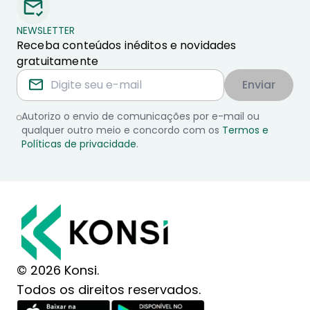
NEWSLETTER
Receba conteúdos inéditos e novidades
gratuitamente
Enviar
Autorizo o envio de comunicações por e-mail ou
qualquer outro meio e concordo com os
Termos e
Políticas de privacidade
.
© 2026 Konsi.
Todos os direitos reservados.