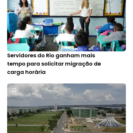
Servidores do Rio ganham mais
tempo para solicitar migração de
carga horária