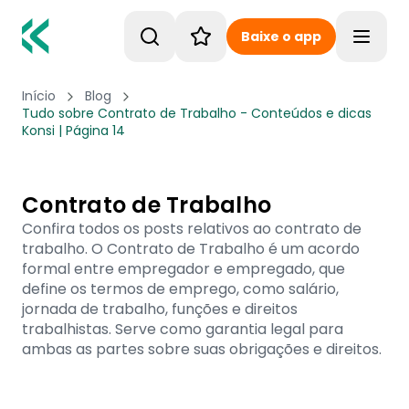
Baixe o app
Toggle
Início
Blog
Tudo sobre Contrato de Trabalho - Conteúdos e dicas
Konsi | Página 14
Contrato de Trabalho
Confira todos os posts relativos ao contrato de
trabalho. O Contrato de Trabalho é um acordo
formal entre empregador e empregado, que
define os termos de emprego, como salário,
jornada de trabalho, funções e direitos
trabalhistas. Serve como garantia legal para
ambas as partes sobre suas obrigações e direitos.