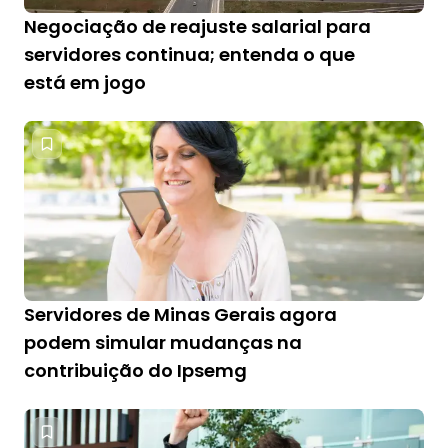
Negociação de reajuste salarial para
servidores continua; entenda o que
está em jogo
Servidores de Minas Gerais agora
podem simular mudanças na
contribuição do Ipsemg