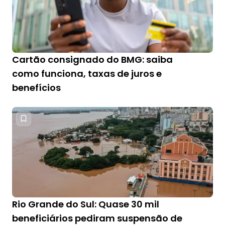
Cartão consignado do BMG: saiba
como funciona, taxas de juros e
benefícios
Rio Grande do Sul: Quase 30 mil
beneficiários pediram suspensão de