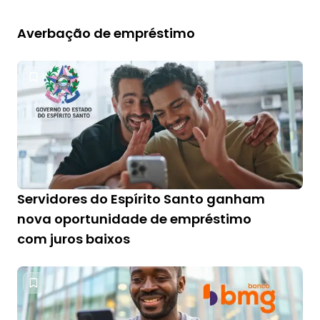
Averbação de empréstimo
Servidores do Espírito Santo ganham
nova oportunidade de empréstimo
com juros baixos