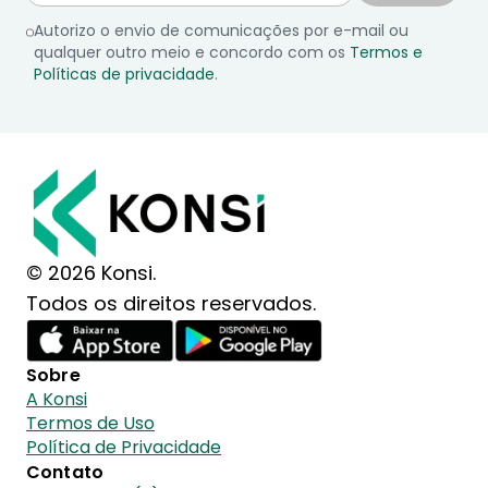
Autorizo o envio de comunicações por e-mail ou
qualquer outro meio e concordo com os
Termos e
Políticas de privacidade
.
© 2026 Konsi.
Todos os direitos reservados.
Sobre
A Konsi
Termos de Uso
Política de Privacidade
Contato