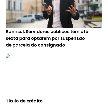
Banrisul: Servidores públicos têm até
sexta para optarem por suspensão
de parcela do consignado
Título de crédito