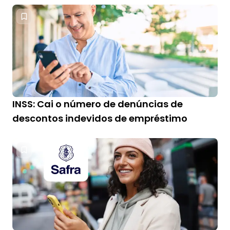
INSS: Cai o número de denúncias de
descontos indevidos de empréstimo