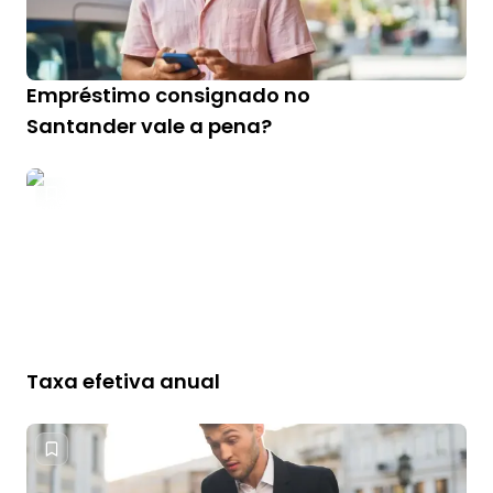
Empréstimo consignado no
Santander vale a pena?
Taxa efetiva anual