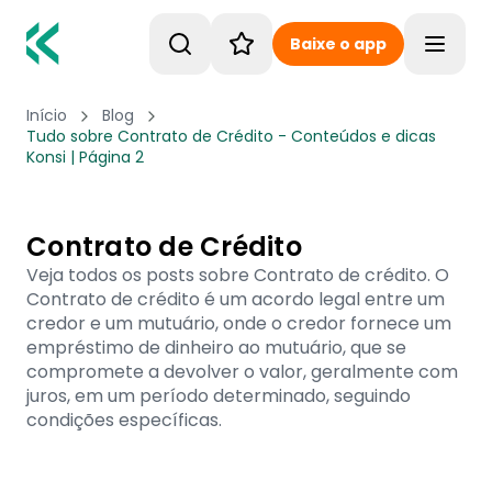
Baixe o app
Toggle
Início
Blog
Tudo sobre Contrato de Crédito - Conteúdos e dicas
Konsi | Página 2
Contrato de Crédito
Veja todos os posts sobre Contrato de crédito. O
Contrato de crédito é um acordo legal entre um
credor e um mutuário, onde o credor fornece um
empréstimo de dinheiro ao mutuário, que se
compromete a devolver o valor, geralmente com
juros, em um período determinado, seguindo
condições específicas.