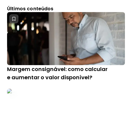
Últimos conteúdos
Margem consignável: como calcular
e aumentar o valor disponível?