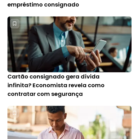
empréstimo consignado
Cartão consignado gera dívida
infinita? Economista revela como
contratar com segurança