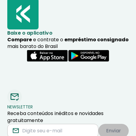
Baixe o aplicativo
Compare
e contrate o
empréstimo consignado
mais barato do Brasil
NEWSLETTER
Receba conteúdos inéditos e novidades
gratuitamente
Enviar