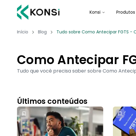
Konsi
Produtos
Início
Blog
Tudo sobre Como Antecipar FGTS - C
Como Antecipar F
Tudo que você precisa saber sobre Como Antecipa
Últimos conteúdos