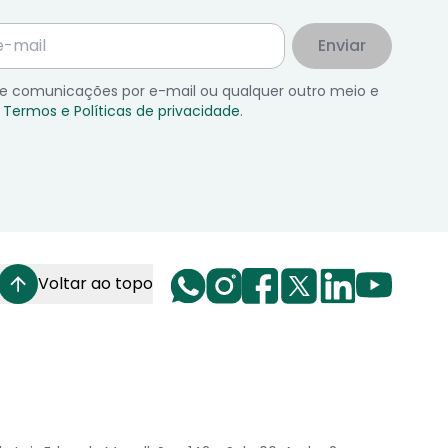
Enviar
 de comunicações por e-mail ou qualquer outro meio e
Termos e Políticas de privacidade
.
Voltar ao topo