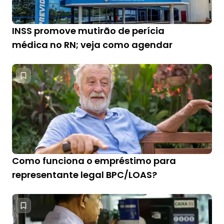
INSS promove mutirão de perícia
médica no RN; veja como agendar
Como funciona o empréstimo para
representante legal BPC/LOAS?