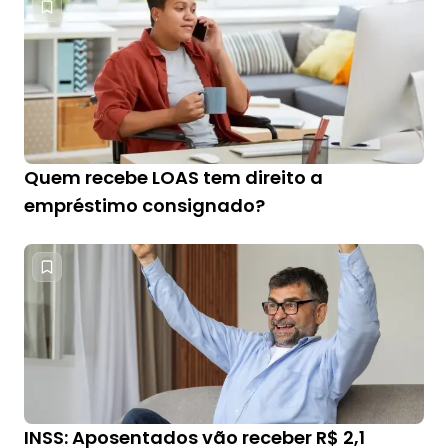
Quem recebe LOAS tem direito a
empréstimo consignado?
INSS: Aposentados vão receber R$ 2,1