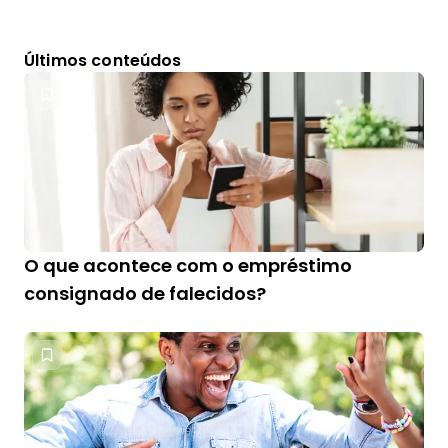
Últimos conteúdos
O que acontece com o empréstimo
consignado de falecidos?