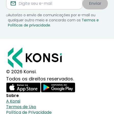
Enviar
Autorizo o envio de comunicações por e-mail ou
qualquer outro meio e concordo com os
Termos e
Políticas de privacidade
.
© 2026 Konsi.
Todos os direitos reservados.
Sobre
A Konsi
Termos de Uso
Política de Privacidade