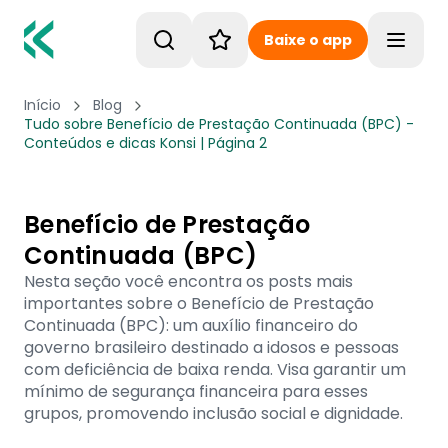
Baixe o app
Toggle
Início
Blog
Tudo sobre Benefício de Prestação Continuada (BPC) -
Conteúdos e dicas Konsi | Página 2
Benefício de Prestação
Continuada (BPC)
Nesta seção você encontra os posts mais
importantes sobre o Benefício de Prestação
Continuada (BPC): um auxílio financeiro do
governo brasileiro destinado a idosos e pessoas
com deficiência de baixa renda. Visa garantir um
mínimo de segurança financeira para esses
grupos, promovendo inclusão social e dignidade.