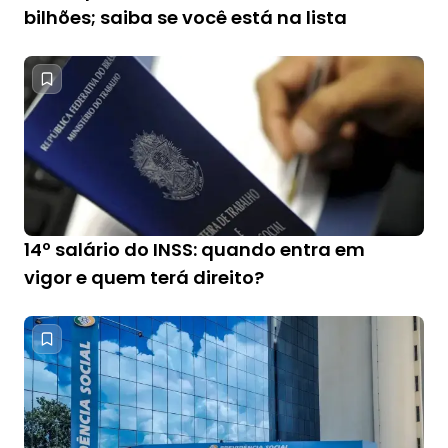
bilhões; saiba se você está na lista
14º salário do INSS: quando entra em
vigor e quem terá direito?