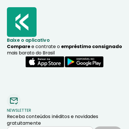
Baixe o aplicativo
Compare
e contrate o
empréstimo consignado
mais barato do Brasil
NEWSLETTER
Receba conteúdos inéditos e novidades
gratuitamente