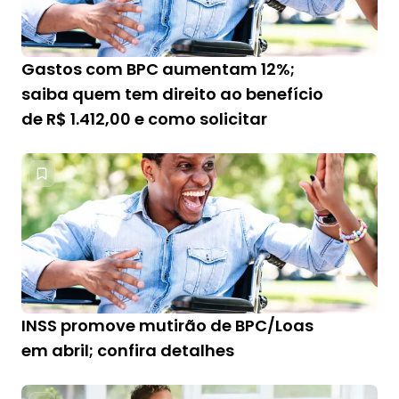
Gastos com BPC aumentam 12%;
saiba quem tem direito ao benefício
de R$ 1.412,00 e como solicitar
INSS promove mutirão de BPC/Loas
em abril; confira detalhes