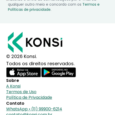
qualquer outro meio e concordo com os
Termos e
Políticas de privacidade
.
© 2026 Konsi.
Todos os direitos reservados.
Sobre
A Konsi
Termos de Uso
Política de Privacidade
Contato
WhatsApp • (11) 99900-6214
contato@konsi.com.br