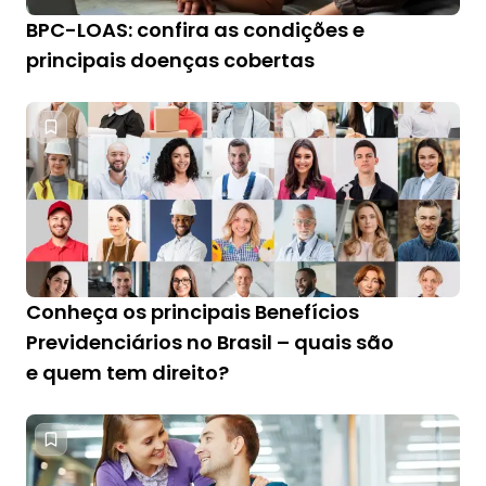
BPC-LOAS: confira as condições e
principais doenças cobertas
Conheça os principais Benefícios
Previdenciários no Brasil – quais são
e quem tem direito?