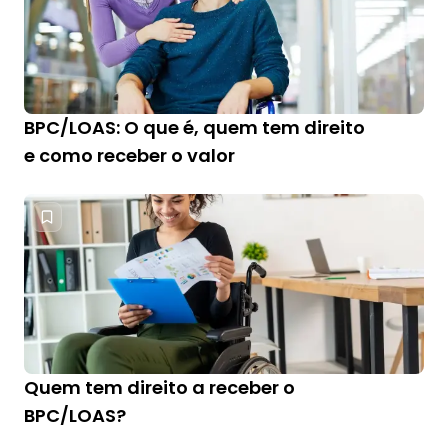
BPC/LOAS: O que é, quem tem direito
e como receber o valor
Quem tem direito a receber o
BPC/LOAS?