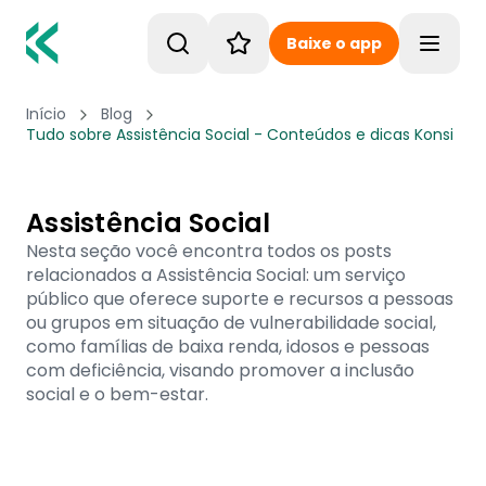
Baixe o app
Toggle
Início
Blog
Tudo sobre Assistência Social - Conteúdos e dicas Konsi
Assistência Social
Nesta seção você encontra todos os posts
relacionados a Assistência Social: um serviço
público que oferece suporte e recursos a pessoas
ou grupos em situação de vulnerabilidade social,
como famílias de baixa renda, idosos e pessoas
com deficiência, visando promover a inclusão
social e o bem-estar.