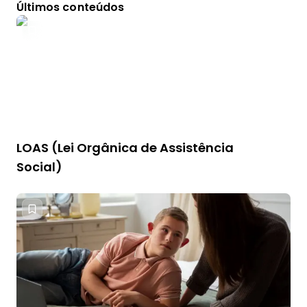
Últimos conteúdos
LOAS (Lei Orgânica de Assistência
Social)