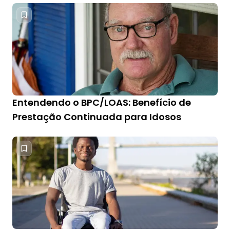
Entendendo o BPC/LOAS: Benefício de
Prestação Continuada para Idosos