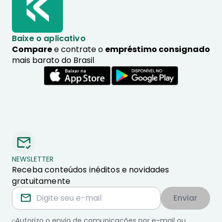
Baixe o aplicativo
Compare
e contrate o
empréstimo consignado
mais barato do Brasil
NEWSLETTER
Receba conteúdos inéditos e novidades
gratuitamente
Enviar
Autorizo o envio de comunicações por e-mail ou