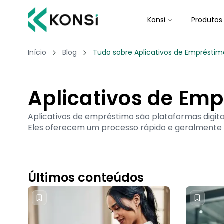
Konsi
Produtos
Início
Blog
Tudo sobre Aplicativos de Empréstimo
Aplicativos de Em
Aplicativos de empréstimo são plataformas digita
Eles oferecem um processo rápido e geralmente si
Últimos conteúdos