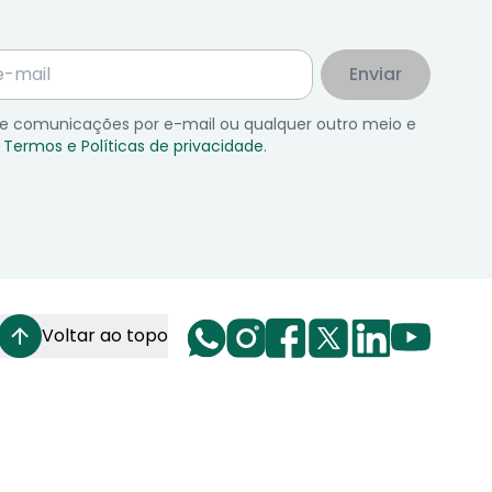
Enviar
 de comunicações por e-mail ou qualquer outro meio e
Termos e Políticas de privacidade
.
Voltar ao topo