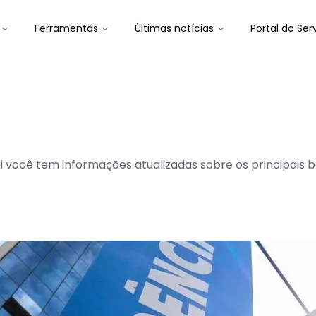
Ferramentas
Últimas notícias
Portal do Ser
qui você tem informações atualizadas sobre os principais 