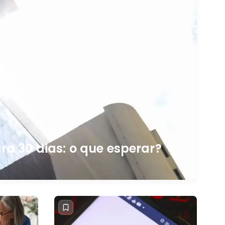
a 30 dias: o que esperar?