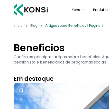
Konsi
Produtos
Início
Blog
Artigos sobre Benefícios | Página 6
Benefícios
Confira os principais artigos sobre benefícios. A
pensionista e beneficiários de programas sociais.
Em destaque