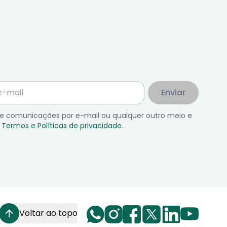
Enviar
 de comunicações por e-mail ou qualquer outro meio e
Termos e Políticas de privacidade
.
Voltar ao topo