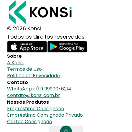
© 2026 Konsi.
Todos os direitos reservados.
Sobre
A Konsi
Termos de Uso
Política de Privacidade
Contato
WhatsApp • (11) 99900-6214
contato@konsi.com.br
Nossos Produtos
Empréstimo Consignado
Empréstimo Consignado Privado
Cartão Consignado