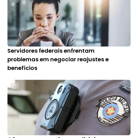
Servidores federais enfrentam
problemas em negociar reajustes e
benefícios