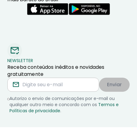
NEWSLETTER
Receba conteúdos inéditos e novidades
gratuitamente
Enviar
Autorizo o envio de comunicações por e-mail ou
qualquer outro meio e concordo com os
Termos e
Políticas de privacidade
.