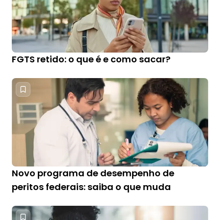
FGTS retido: o que é e como sacar?
Novo programa de desempenho de
peritos federais: saiba o que muda