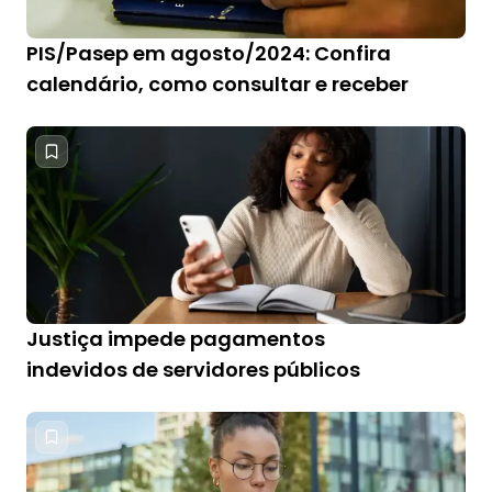
PIS/Pasep em agosto/2024: Confira
calendário, como consultar e receber
Justiça impede pagamentos
indevidos de servidores públicos