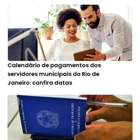
Calendário de pagamentos dos
servidores municipais do Rio de
Janeiro: confira datas