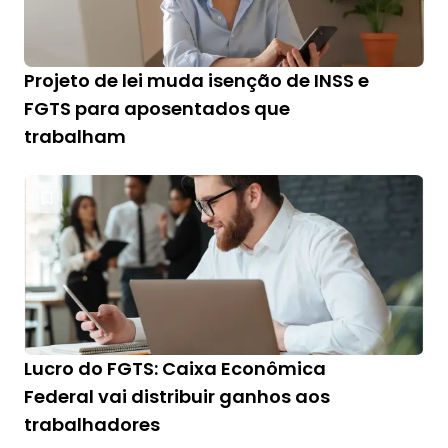
Projeto de lei muda isenção de INSS e
FGTS para aposentados que
trabalham
Lucro do FGTS: Caixa Econômica
Federal vai distribuir ganhos aos
trabalhadores