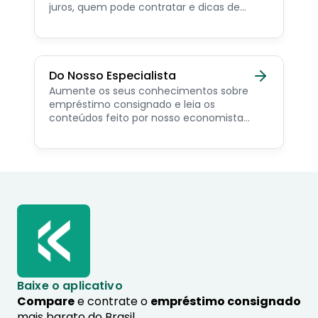
juros, quem pode contratar e dicas de
como simular online.
Do Nosso Especialista
Aumente os seus conhecimentos sobre
empréstimo consignado e leia os
conteúdos feito por nosso economista
especialista no assunto.
Baixe o aplicativo
Compare
e contrate o
empréstimo consignado
mais barato do Brasil