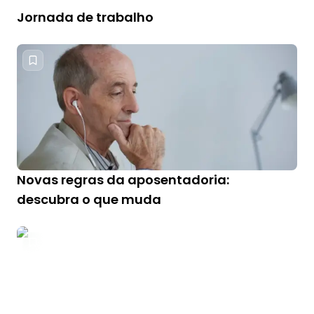
Jornada de trabalho
Novas regras da aposentadoria:
descubra o que muda