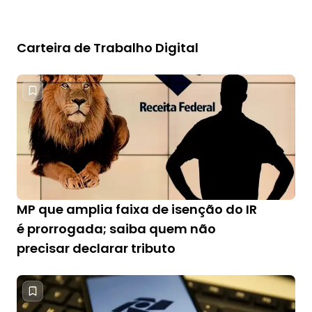
Carteira de Trabalho Digital
MP que amplia faixa de isenção do IR
é prorrogada; saiba quem não
precisar declarar tributo