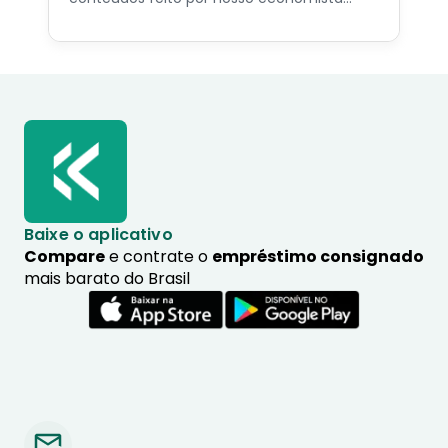
especialista no assunto.
Baixe o aplicativo
Compare
e contrate o
empréstimo consignado
mais barato do Brasil