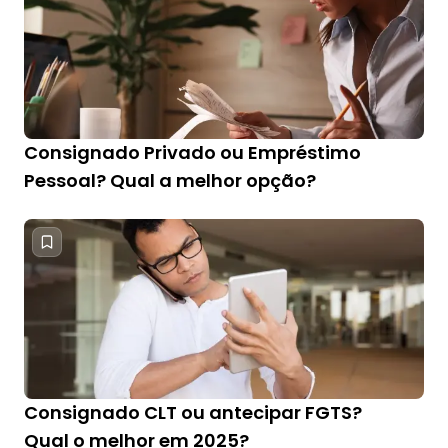
Consignado Privado ou Empréstimo
Pessoal? Qual a melhor opção?
Consignado CLT ou antecipar FGTS?
Qual o melhor em 2025?