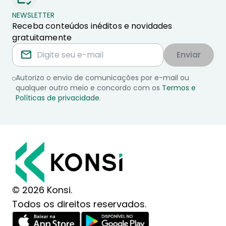
NEWSLETTER
Receba conteúdos inéditos e novidades
gratuitamente
Enviar
Autorizo o envio de comunicações por e-mail ou
qualquer outro meio e concordo com os
Termos e
Políticas de privacidade
.
© 2026 Konsi.
Todos os direitos reservados.