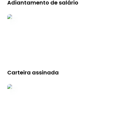
Adiantamento de salário
Carteira assinada