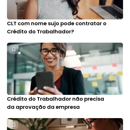
CLT com nome sujo pode contratar o
Crédito do Trabalhador?
Crédito do Trabalhador não precisa
da aprovação da empresa