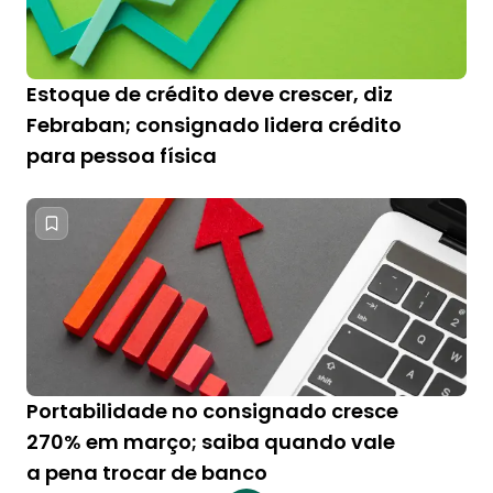
Estoque de crédito deve crescer, diz
Febraban; consignado lidera crédito
para pessoa física
Portabilidade no consignado cresce
270% em março; saiba quando vale
a pena trocar de banco