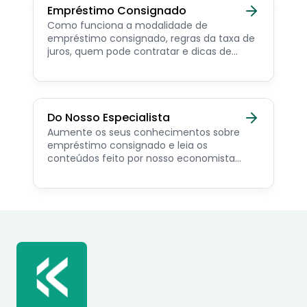
Empréstimo Consignado
Como funciona a modalidade de
empréstimo consignado, regras da taxa de
juros, quem pode contratar e dicas de
como simular online.
Do Nosso Especialista
Aumente os seus conhecimentos sobre
empréstimo consignado e leia os
conteúdos feito por nosso economista
especialista no assunto.