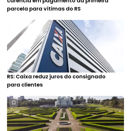
carência em pagamento da primeira
parcela para vítimas do RS
RS: Caixa reduz juros do consignado
para clientes