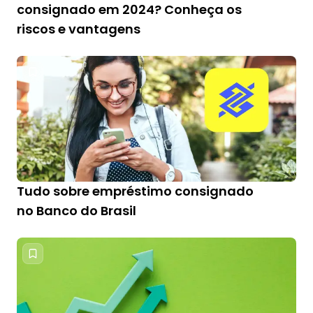
consignado em 2024? Conheça os
riscos e vantagens
Tudo sobre empréstimo consignado
no Banco do Brasil