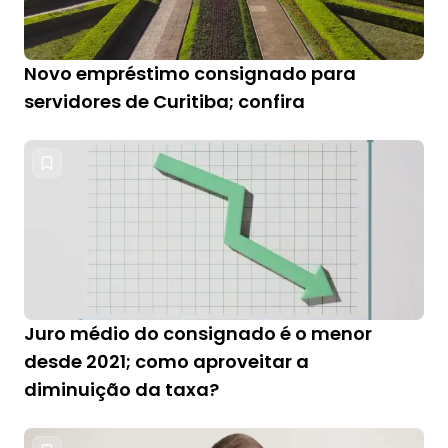
Novo empréstimo consignado para
servidores de Curitiba; confira
Juro médio do consignado é o menor
desde 2021; como aproveitar a
diminuição da taxa?