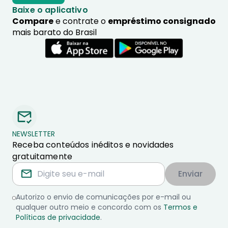
Baixe o aplicativo
Compare
e contrate o
empréstimo consignado
mais barato do Brasil
NEWSLETTER
Receba conteúdos inéditos e novidades
gratuitamente
Enviar
Autorizo o envio de comunicações por e-mail ou
qualquer outro meio e concordo com os
Termos e
Políticas de privacidade
.