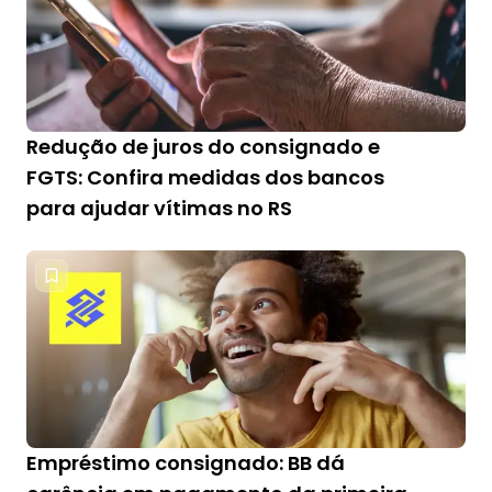
Redução de juros do consignado e
FGTS: Confira medidas dos bancos
para ajudar vítimas no RS
Empréstimo consignado: BB dá