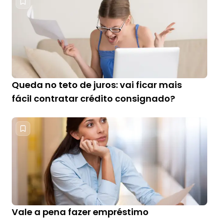
Queda no teto de juros: vai ficar mais
fácil contratar crédito consignado?
Vale a pena fazer empréstimo