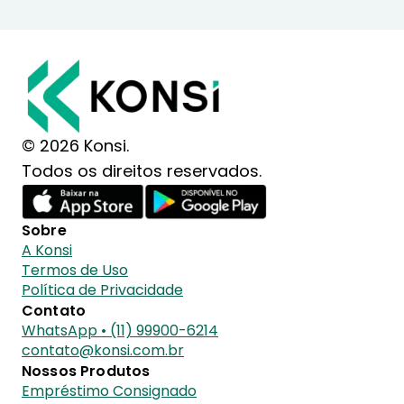
© 2026 Konsi.
Todos os direitos reservados.
Sobre
A Konsi
Termos de Uso
Política de Privacidade
Contato
WhatsApp • (11) 99900-6214
contato@konsi.com.br
Nossos Produtos
Empréstimo Consignado