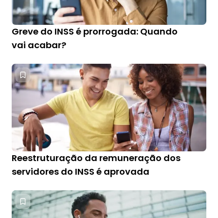
Greve do INSS é prorrogada: Quando
vai acabar?
Reestruturação da remuneração dos
servidores do INSS é aprovada