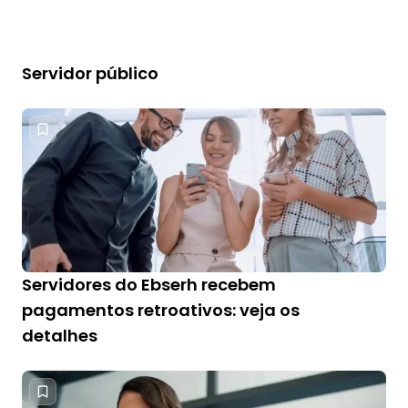
Servidor público
Servidores do Ebserh recebem
pagamentos retroativos: veja os
detalhes