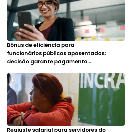
Bônus de eficiência para
funcionários públicos aposentados:
decisão garante pagamento
integral
Reajuste salarial para servidores do