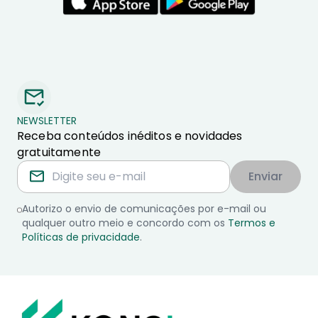
NEWSLETTER
Receba conteúdos inéditos e novidades
gratuitamente
Enviar
Autorizo o envio de comunicações por e-mail ou
qualquer outro meio e concordo com os
Termos e
Políticas de privacidade
.