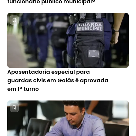
funcionário público municipal?
Aposentadoria especial para
guardas civis em Goiás é aprovada
em 1º turno