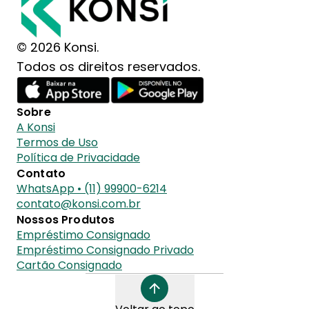
© 2026 Konsi.
Todos os direitos reservados.
Sobre
A Konsi
Termos de Uso
Política de Privacidade
Contato
WhatsApp • (11) 99900-6214
contato@konsi.com.br
Nossos Produtos
Empréstimo Consignado
Empréstimo Consignado Privado
Cartão Consignado