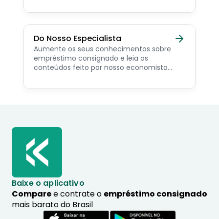
como simular online.
Do Nosso Especialista
Aumente os seus conhecimentos sobre
empréstimo consignado e leia os
conteúdos feito por nosso economista
especialista no assunto.
Baixe o aplicativo
Compare
e contrate o
empréstimo consignado
mais barato do Brasil