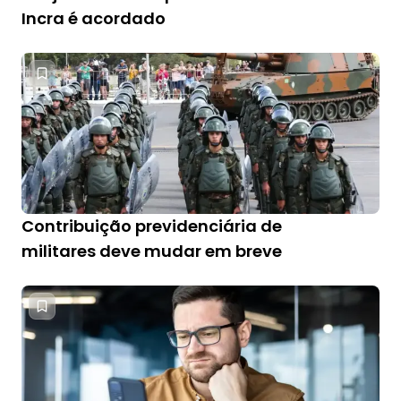
Incra é acordado
Contribuição previdenciária de
militares deve mudar em breve