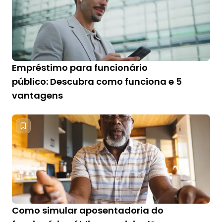
Empréstimo para funcionário
público: Descubra como funciona e 5
vantagens
Como simular aposentadoria do