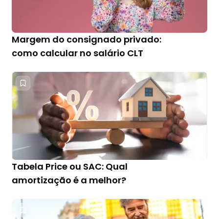
Margem do consignado privado:
como calcular no salário CLT
Tabela Price ou SAC: Qual
amortização é a melhor?