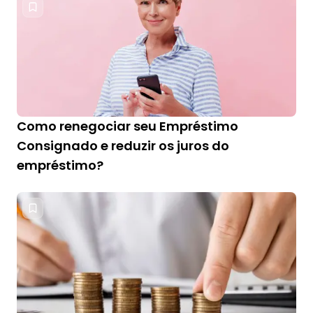
Como renegociar seu Empréstimo
Consignado e reduzir os juros do
empréstimo?