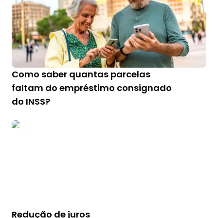
Como saber quantas parcelas
faltam do empréstimo consignado
do INSS?
Redução de juros