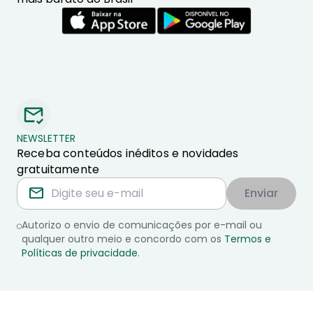
NEWSLETTER
Receba conteúdos inéditos e novidades
gratuitamente
Enviar
Autorizo o envio de comunicações por e-mail ou
qualquer outro meio e concordo com os
Termos e
Políticas de privacidade
.