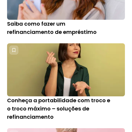
Saiba como fazer um
refinanciamento de empréstimo
Conheça a portabilidade com troco e
o troco máximo – soluções de
refinanciamento