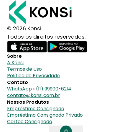
© 2026 Konsi.
Todos os direitos reservados.
Sobre
A Konsi
Termos de Uso
Política de Privacidade
Contato
WhatsApp • (11) 99900-6214
contato@konsi.com.br
Nossos Produtos
Empréstimo Consignado
Empréstimo Consignado Privado
Cartão Consignado