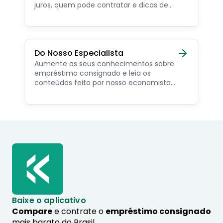
juros, quem pode contratar e dicas de
como simular online.
Do Nosso Especialista
Aumente os seus conhecimentos sobre
empréstimo consignado e leia os
conteúdos feito por nosso economista
especialista no assunto.
Baixe o aplicativo
Compare
e contrate o
empréstimo consignado
mais barato do Brasil