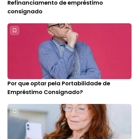
Refinanciamento de empréstimo
consignado
Por que optar pela Portabilidade de
Empréstimo Consignado?