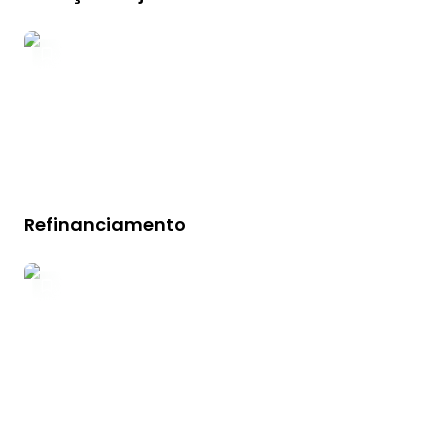
Refinanciamento