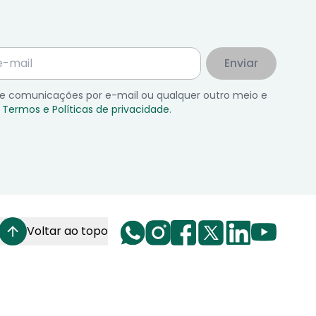
Enviar
 de comunicações por e-mail ou qualquer outro meio e
Termos e Políticas de privacidade
.
Voltar ao topo